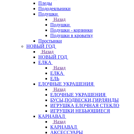
Пледы
Пододеяльники
Подушки
Назад
Подушки
Подушки - корзинки
Подушки в кроватку
Простынки
НОВЫЙ ГОД
Назад
НОВЫЙ ГОД
ЕЛКА
Назад
ЕЛКА
ЕЛЬ
ЕЛОЧНЫЕ УКРАШЕНИЯ
Назад
ЕЛОЧНЫЕ УКРАШЕНИЯ
БУСЫ,ПОДВЕСКИ,ГИРЛЯНДЫ
ИГРУШКА ЕЛОЧНАЯ СТЕКЛО
ИГРУШКИ НЕБЬЮЩИЕСЯ
КАРНАВАЛ
Назад
КАРНАВАЛ
АКСЕССУАРЫ