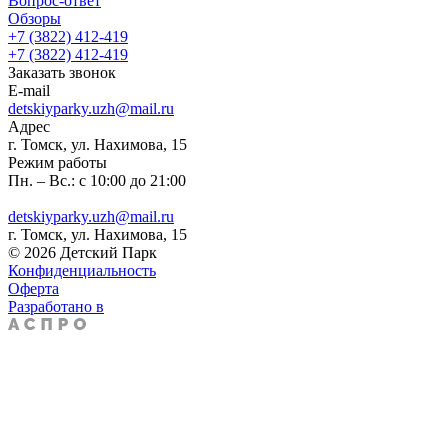
Вопрос-ответ
Обзоры
+7 (3822) 412-419
+7 (3822) 412-419
Заказать звонок
E-mail
detskiyparky.uzh@mail.ru
Адрес
г. Томск, ул. Нахимова, 15
Режим работы
Пн. – Вс.: с 10:00 до 21:00
detskiyparky.uzh@mail.ru
г. Томск, ул. Нахимова, 15
© 2026 Детский Парк
Конфиденциальность
Оферта
Разработано в