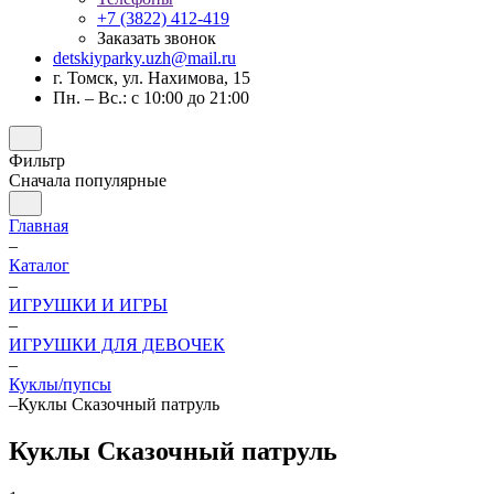
+7 (3822) 412-419
Заказать звонок
detskiyparky.uzh@mail.ru
г. Томск, ул. Нахимова, 15
Пн. – Вс.: с 10:00 до 21:00
Фильтр
Сначала популярные
Главная
–
Каталог
–
ИГРУШКИ И ИГРЫ
–
ИГРУШКИ ДЛЯ ДЕВОЧЕК
–
Куклы/пупсы
–
Куклы Сказочный патруль
Куклы Сказочный патруль