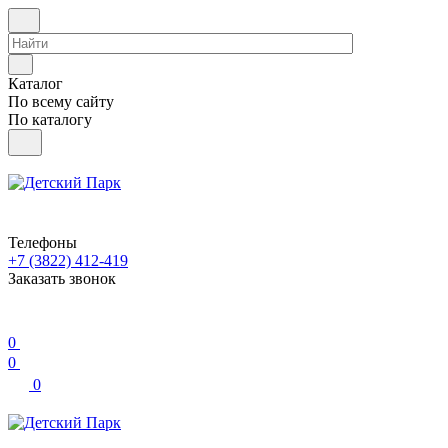
Каталог
По всему сайту
По каталогу
Телефоны
+7 (3822) 412-419
Заказать звонок
0
0
0