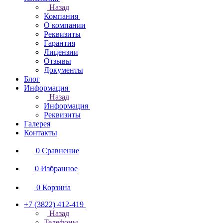
Назад
Компания
О компании
Реквизиты
Гарантия
Лицензии
Отзывы
Документы
Блог
Информация
Назад
Информация
Реквизиты
Галерея
Контакты
0
Сравнение
0
Избранное
0
Корзина
+7 (3822) 412-419
Назад
Телефоны