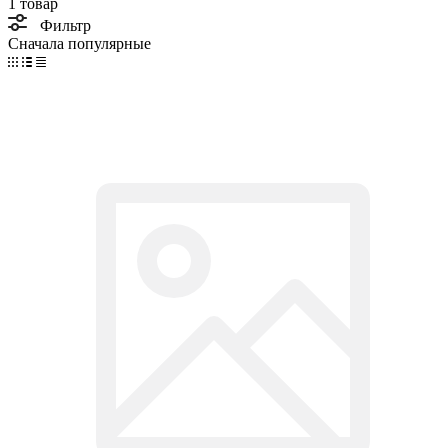
1 товар
Фильтр
Сначала популярные