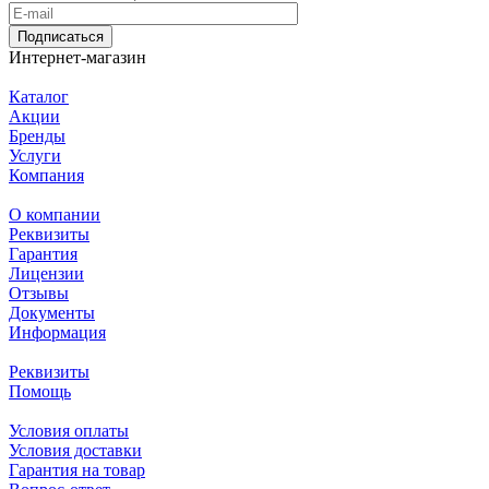
Подписаться
Интернет-магазин
Каталог
Акции
Бренды
Услуги
Компания
О компании
Реквизиты
Гарантия
Лицензии
Отзывы
Документы
Информация
Реквизиты
Помощь
Условия оплаты
Условия доставки
Гарантия на товар