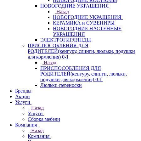
НОВОГОДНИЕ КОСТЮМЫ
НОВОГОДНИЕ УКРАШЕНИЯ
Назад
НОВОГОДНИЕ УКРАШЕНИЯ
КЕРАМИКА и СУВЕНИРЫ
НОВОГОДНИЕ НАСТЕННЫЕ
УКРАШЕНИЯ
ЭЛЕКТРОГИРЛЯНДЫ
ПРИСПОСОБЛЕНИЯ ДЛЯ
РОДИТЕЛЕЙ(кенгуру, слинги, люльки, подушки
для кормления) 0-1
Назад
ПРИСПОСОБЛЕНИЯ ДЛЯ
РОДИТЕЛЕЙ(кенгуру, слинги, люльки,
подушки для кормления) 0-1
Люльки-переноски
Бренды
Акции
Услуги
Назад
Услуги
Сборка мебели
Компания
Назад
Компания