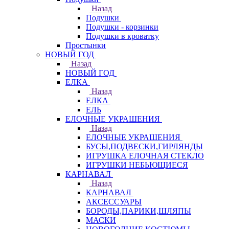
Назад
Подушки
Подушки - корзинки
Подушки в кроватку
Простынки
НОВЫЙ ГОД
Назад
НОВЫЙ ГОД
ЕЛКА
Назад
ЕЛКА
ЕЛЬ
ЕЛОЧНЫЕ УКРАШЕНИЯ
Назад
ЕЛОЧНЫЕ УКРАШЕНИЯ
БУСЫ,ПОДВЕСКИ,ГИРЛЯНДЫ
ИГРУШКА ЕЛОЧНАЯ СТЕКЛО
ИГРУШКИ НЕБЬЮЩИЕСЯ
КАРНАВАЛ
Назад
КАРНАВАЛ
АКСЕССУАРЫ
БОРОДЫ,ПАРИКИ,ШЛЯПЫ
МАСКИ