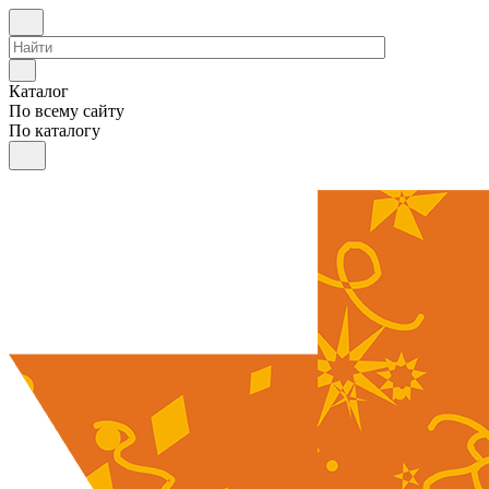
Каталог
По всему сайту
По каталогу