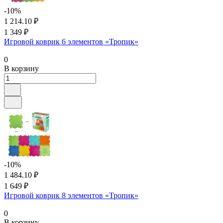
-10%
1 214.10 ₽
1 349 ₽
Игровой коврик 6 элементов «Тропик»
0
В корзину
-10%
1 484.10 ₽
1 649 ₽
Игровой коврик 8 элементов «Тропик»
0
В корзину