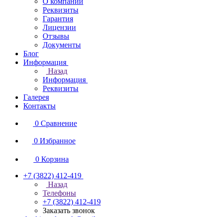
О компании
Реквизиты
Гарантия
Лицензии
Отзывы
Документы
Блог
Информация
Назад
Информация
Реквизиты
Галерея
Контакты
0
Сравнение
0
Избранное
0
Корзина
+7 (3822) 412-419
Назад
Телефоны
+7 (3822) 412-419
Заказать звонок