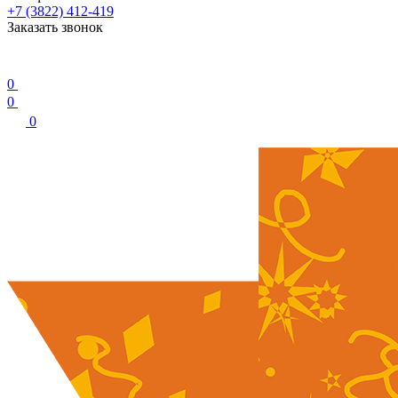
+7 (3822) 412-419
Заказать звонок
0
0
0