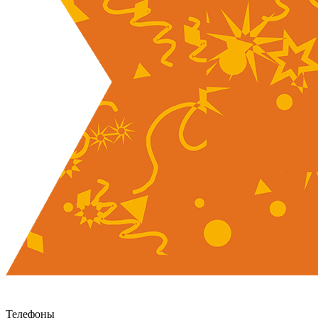
Телефоны