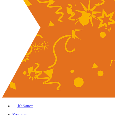
Кабинет
Каталог