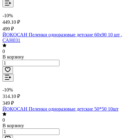
-10%
449.10 ₽
499 ₽
ЙОКОСАН Пеленки одноразовые детские 60х90 10 шт ,
САН031
0
В корзину
-10%
314.10 ₽
349 ₽
ЙОКОСАН Пеленки одноразовые детские 50*50 10шт
0
В корзину