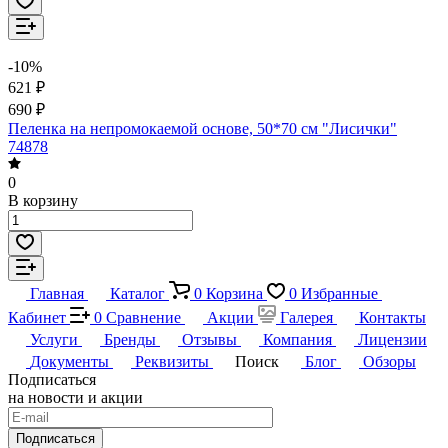
-10%
621 ₽
690 ₽
Пеленка на непромокаемой основе, 50*70 см "Лисички"
74878
0
В корзину
Главная
Каталог
0
Корзина
0
Избранные
Кабинет
0
Сравнение
Акции
Галерея
Контакты
Услуги
Бренды
Отзывы
Компания
Лицензии
Документы
Реквизиты
Поиск
Блог
Обзоры
Подписаться
на новости и акции
Подписаться