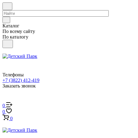
Каталог
По всему сайту
По каталогу
Телефоны
+7 (3822) 412-419
Заказать звонок
0
0
0