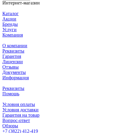
Интернет-магазин
Каталог
Акции
Бренды
Услуги
Компания
О компании
Реквизиты
Гарантия
Лицензии
Отзывы
Документы
Информация
Реквизиты
Помощь
Условия оплаты
Условия доставки
Гарантия на товар
Вопрос-ответ
Обзоры
+7 (3822) 412-419