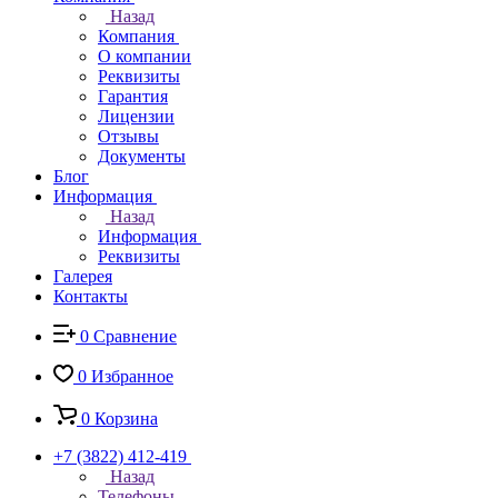
Назад
Компания
О компании
Реквизиты
Гарантия
Лицензии
Отзывы
Документы
Блог
Информация
Назад
Информация
Реквизиты
Галерея
Контакты
0
Сравнение
0
Избранное
0
Корзина
+7 (3822) 412-419
Назад
Телефоны