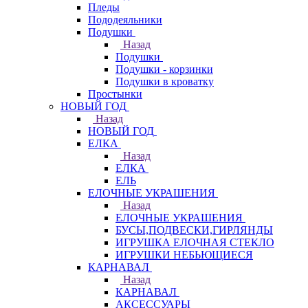
Пледы
Пододеяльники
Подушки
Назад
Подушки
Подушки - корзинки
Подушки в кроватку
Простынки
НОВЫЙ ГОД
Назад
НОВЫЙ ГОД
ЕЛКА
Назад
ЕЛКА
ЕЛЬ
ЕЛОЧНЫЕ УКРАШЕНИЯ
Назад
ЕЛОЧНЫЕ УКРАШЕНИЯ
БУСЫ,ПОДВЕСКИ,ГИРЛЯНДЫ
ИГРУШКА ЕЛОЧНАЯ СТЕКЛО
ИГРУШКИ НЕБЬЮЩИЕСЯ
КАРНАВАЛ
Назад
КАРНАВАЛ
АКСЕССУАРЫ