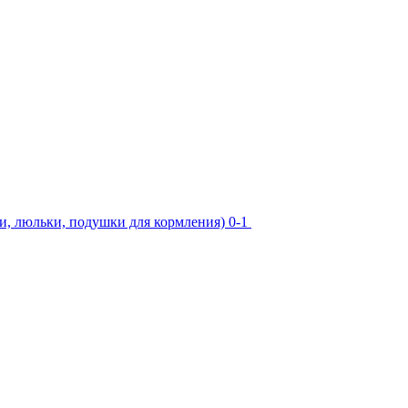
юльки, подушки для кормления) 0-1