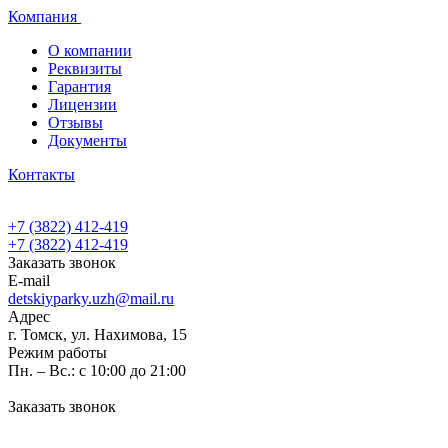
Компания
О компании
Реквизиты
Гарантия
Лицензии
Отзывы
Документы
Контакты
+7 (3822) 412-419
+7 (3822) 412-419
Заказать звонок
E-mail
detskiyparky.uzh@mail.ru
Адрес
г. Томск, ул. Нахимова, 15
Режим работы
Пн. – Вс.: с 10:00 до 21:00
Заказать звонок