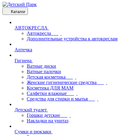
Каталог
АВТОКРЕСЛА
Автокресла
Дополнительные устройства к автокреслам
Аптечка
Гигиена
Ватные диски
Ватные палочки
Детская косметика
Женские гигиенические средства
Косметика ДЛЯ МАМ
Салфетки влажные
Средства для стирки и мытья
Детский туалет
Горшки детские
Накладки на унитаз
Сумки и рюкзаки