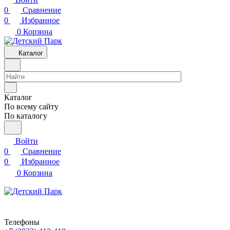
0
Сравнение
0
Избранное
0
Корзина
Каталог
Каталог
По всему сайту
По каталогу
Войти
0
Сравнение
0
Избранное
0
Корзина
Телефоны