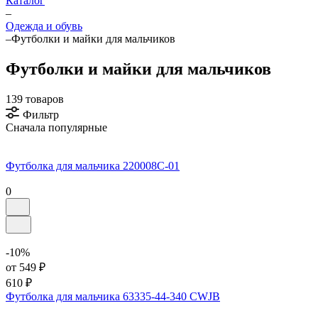
Каталог
–
Одежда и обувь
–
Футболки и майки для мальчиков
Футболки и майки для мальчиков
139 товаров
Фильтр
Сначала популярные
Футболка для мальчика 220008C-01
0
-10%
от 549 ₽
610 ₽
Футболка для мальчика 63335-44-340 CWJB