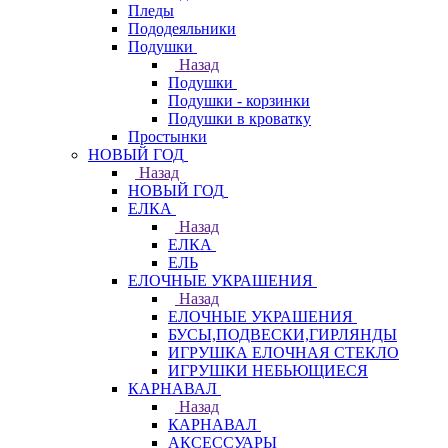
Пледы
Пододеяльники
Подушки
Назад
Подушки
Подушки - корзинки
Подушки в кроватку
Простынки
НОВЫЙ ГОД
Назад
НОВЫЙ ГОД
ЕЛКА
Назад
ЕЛКА
ЕЛЬ
ЕЛОЧНЫЕ УКРАШЕНИЯ
Назад
ЕЛОЧНЫЕ УКРАШЕНИЯ
БУСЫ,ПОДВЕСКИ,ГИРЛЯНДЫ
ИГРУШКА ЕЛОЧНАЯ СТЕКЛО
ИГРУШКИ НЕБЬЮЩИЕСЯ
КАРНАВАЛ
Назад
КАРНАВАЛ
АКСЕССУАРЫ