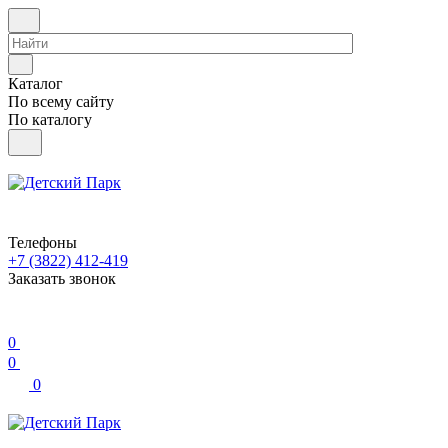
Каталог
По всему сайту
По каталогу
Телефоны
+7 (3822) 412-419
Заказать звонок
0
0
0