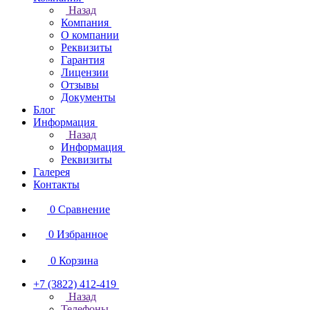
Назад
Компания
О компании
Реквизиты
Гарантия
Лицензии
Отзывы
Документы
Блог
Информация
Назад
Информация
Реквизиты
Галерея
Контакты
0
Сравнение
0
Избранное
0
Корзина
+7 (3822) 412-419
Назад
Телефоны