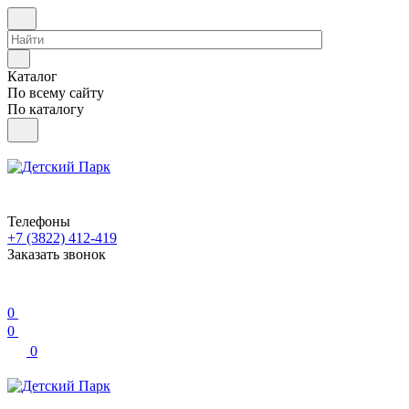
Каталог
По всему сайту
По каталогу
Телефоны
+7 (3822) 412-419
Заказать звонок
0
0
0