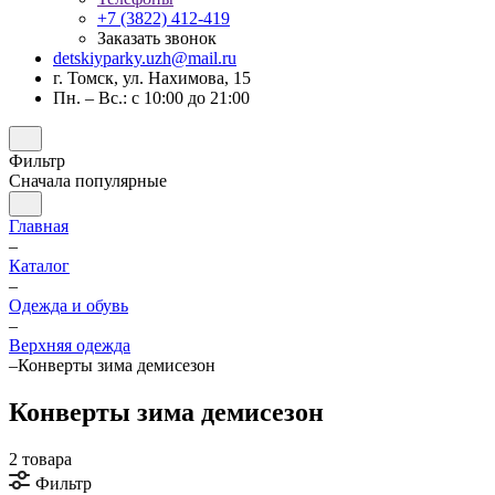
+7 (3822) 412-419
Заказать звонок
detskiyparky.uzh@mail.ru
г. Томск, ул. Нахимова, 15
Пн. – Вс.: с 10:00 до 21:00
Фильтр
Сначала популярные
Главная
–
Каталог
–
Одежда и обувь
–
Верхняя одежда
–
Конверты зима демисезон
Конверты зима демисезон
2 товара
Фильтр