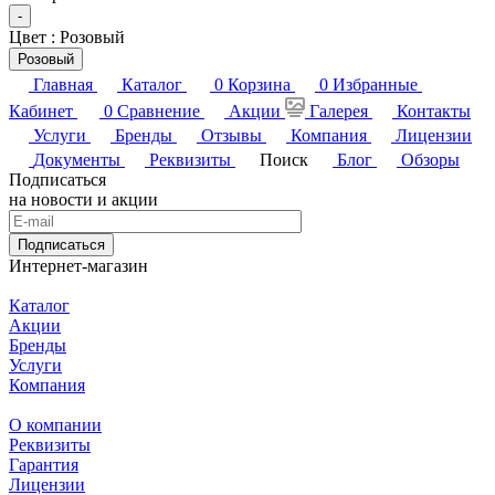
-
Цвет :
Розовый
Розовый
Главная
Каталог
0
Корзина
0
Избранные
Кабинет
0
Сравнение
Акции
Галерея
Контакты
Услуги
Бренды
Отзывы
Компания
Лицензии
Документы
Реквизиты
Поиск
Блог
Обзоры
Подписаться
на новости и акции
Подписаться
Интернет-магазин
Каталог
Акции
Бренды
Услуги
Компания
О компании
Реквизиты
Гарантия
Лицензии