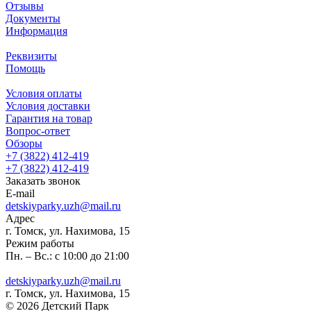
Отзывы
Документы
Информация
Реквизиты
Помощь
Условия оплаты
Условия доставки
Гарантия на товар
Вопрос-ответ
Обзоры
+7 (3822) 412-419
+7 (3822) 412-419
Заказать звонок
E-mail
detskiyparky.uzh@mail.ru
Адрес
г. Томск, ул. Нахимова, 15
Режим работы
Пн. – Вс.: с 10:00 до 21:00
detskiyparky.uzh@mail.ru
г. Томск, ул. Нахимова, 15
© 2026 Детский Парк