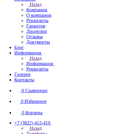
Назад
Компания
О компании
Реквизиты
Гарантия
Лицензии
Отзывы
Документы
Блог
Информация
Назад
Информация
Реквизиты
Галерея
Контакты
0
Сравнение
0
Избранное
0
Корзина
+7 (3822) 412-419
Назад
Телефоны