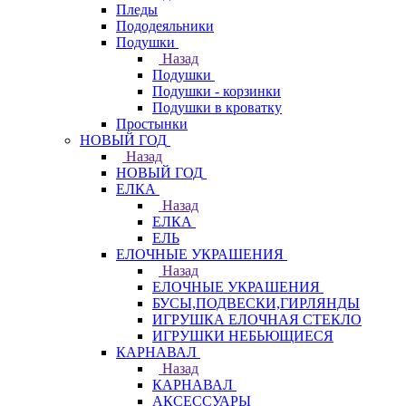
Пледы
Пододеяльники
Подушки
Назад
Подушки
Подушки - корзинки
Подушки в кроватку
Простынки
НОВЫЙ ГОД
Назад
НОВЫЙ ГОД
ЕЛКА
Назад
ЕЛКА
ЕЛЬ
ЕЛОЧНЫЕ УКРАШЕНИЯ
Назад
ЕЛОЧНЫЕ УКРАШЕНИЯ
БУСЫ,ПОДВЕСКИ,ГИРЛЯНДЫ
ИГРУШКА ЕЛОЧНАЯ СТЕКЛО
ИГРУШКИ НЕБЬЮЩИЕСЯ
КАРНАВАЛ
Назад
КАРНАВАЛ
АКСЕССУАРЫ