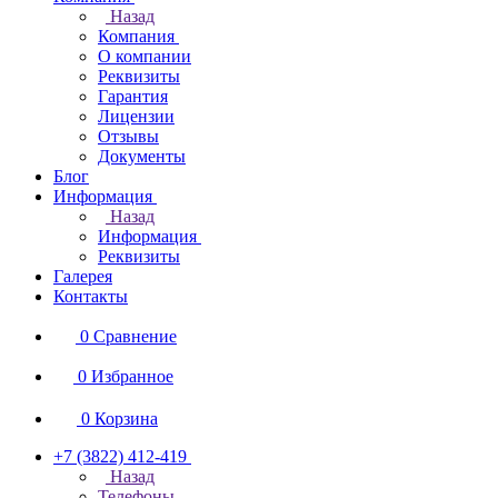
Назад
Компания
О компании
Реквизиты
Гарантия
Лицензии
Отзывы
Документы
Блог
Информация
Назад
Информация
Реквизиты
Галерея
Контакты
0
Сравнение
0
Избранное
0
Корзина
+7 (3822) 412-419
Назад
Телефоны