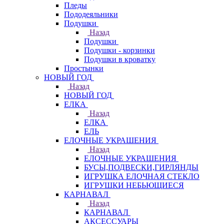
Пледы
Пододеяльники
Подушки
Назад
Подушки
Подушки - корзинки
Подушки в кроватку
Простынки
НОВЫЙ ГОД
Назад
НОВЫЙ ГОД
ЕЛКА
Назад
ЕЛКА
ЕЛЬ
ЕЛОЧНЫЕ УКРАШЕНИЯ
Назад
ЕЛОЧНЫЕ УКРАШЕНИЯ
БУСЫ,ПОДВЕСКИ,ГИРЛЯНДЫ
ИГРУШКА ЕЛОЧНАЯ СТЕКЛО
ИГРУШКИ НЕБЬЮЩИЕСЯ
КАРНАВАЛ
Назад
КАРНАВАЛ
АКСЕССУАРЫ