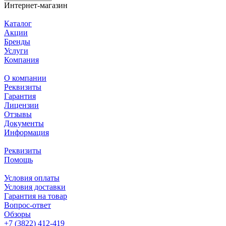
Интернет-магазин
Каталог
Акции
Бренды
Услуги
Компания
О компании
Реквизиты
Гарантия
Лицензии
Отзывы
Документы
Информация
Реквизиты
Помощь
Условия оплаты
Условия доставки
Гарантия на товар
Вопрос-ответ
Обзоры
+7 (3822) 412-419