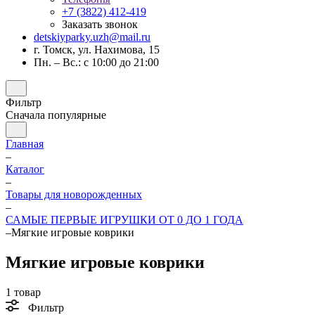
+7 (3822) 412-419
Заказать звонок
detskiyparky.uzh@mail.ru
г. Томск, ул. Нахимова, 15
Пн. – Вс.: с 10:00 до 21:00
Фильтр
Сначала популярные
Главная
–
Каталог
–
Товары для новорожденных
–
САМЫЕ ПЕРВЫЕ ИГРУШКИ ОТ 0 ДО 1 ГОДА
–
Мягкие игровые коврики
Мягкие игровые коврики
1 товар
Фильтр