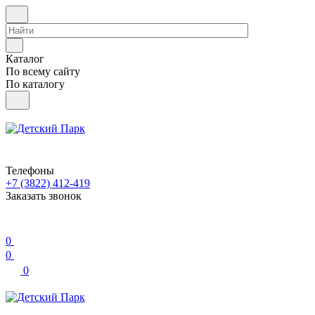
Каталог
По всему сайту
По каталогу
Телефоны
+7 (3822) 412-419
Заказать звонок
0
0
0