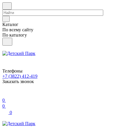
Каталог
По всему сайту
По каталогу
Телефоны
+7 (3822) 412-419
Заказать звонок
0
0
0