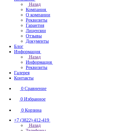
Назад
Компания
О компании
Реквизиты
Гарантия
Лицензии
Отзывы
Документы
Блог
Информация
Назад
Информация
Реквизиты
Галерея
Контакты
0
Сравнение
0
Избранное
0
Корзина
+7 (3822) 412-419
Назад
Телефоны