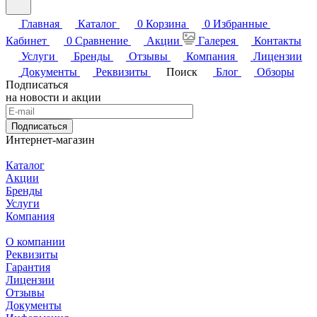
Главная
Каталог
0
Корзина
0
Избранные
Кабинет
0
Сравнение
Акции
Галерея
Контакты
Услуги
Бренды
Отзывы
Компания
Лицензии
Документы
Реквизиты
Поиск
Блог
Обзоры
Подписаться
на новости и акции
Подписаться
Интернет-магазин
Каталог
Акции
Бренды
Услуги
Компания
О компании
Реквизиты
Гарантия
Лицензии
Отзывы
Документы