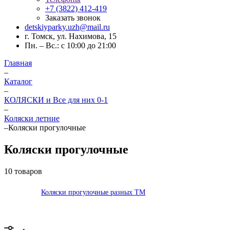
+7 (3822) 412-419
Заказать звонок
detskiyparky.uzh@mail.ru
г. Томск, ул. Нахимова, 15
Пн. – Вс.: с 10:00 до 21:00
Главная
–
Каталог
–
КОЛЯСКИ и Все для них 0-1
–
Коляски летние
–
Коляски прогулочные
Коляски прогулочные
10 товаров
Коляски прогулочные разных ТМ