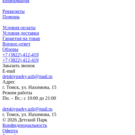
Информация
Реквизиты
Помощь
Условия оплаты
Условия доставки
Гарантия на товар
Вопрос-ответ
Обзоры
+7 (3822) 412-419
+7 (3822) 412-419
Заказать звонок
E-mail
detskiyparky.uzh@mail.ru
Адрес
г. Томск, ул. Нахимова, 15
Режим работы
Пн. – Вс.: с 10:00 до 21:00
detskiyparky.uzh@mail.ru
г. Томск, ул. Нахимова, 15
© 2026 Детский Парк
Конфиденциальность
Оферта