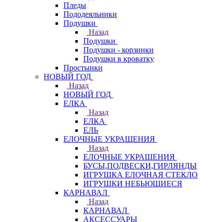
Пледы
Пододеяльники
Подушки
Назад
Подушки
Подушки - корзинки
Подушки в кроватку
Простынки
НОВЫЙ ГОД
Назад
НОВЫЙ ГОД
ЕЛКА
Назад
ЕЛКА
ЕЛЬ
ЕЛОЧНЫЕ УКРАШЕНИЯ
Назад
ЕЛОЧНЫЕ УКРАШЕНИЯ
БУСЫ,ПОДВЕСКИ,ГИРЛЯНДЫ
ИГРУШКА ЕЛОЧНАЯ СТЕКЛО
ИГРУШКИ НЕБЬЮЩИЕСЯ
КАРНАВАЛ
Назад
КАРНАВАЛ
АКСЕССУАРЫ