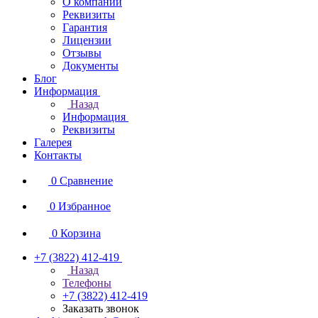
О компании
Реквизиты
Гарантия
Лицензии
Отзывы
Документы
Блог
Информация
Назад
Информация
Реквизиты
Галерея
Контакты
0
Сравнение
0
Избранное
0
Корзина
+7 (3822) 412-419
Назад
Телефоны
+7 (3822) 412-419
Заказать звонок