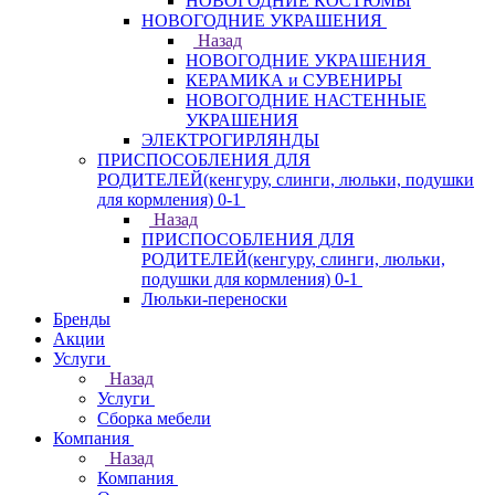
НОВОГОДНИЕ КОСТЮМЫ
НОВОГОДНИЕ УКРАШЕНИЯ
Назад
НОВОГОДНИЕ УКРАШЕНИЯ
КЕРАМИКА и СУВЕНИРЫ
НОВОГОДНИЕ НАСТЕННЫЕ
УКРАШЕНИЯ
ЭЛЕКТРОГИРЛЯНДЫ
ПРИСПОСОБЛЕНИЯ ДЛЯ
РОДИТЕЛЕЙ(кенгуру, слинги, люльки, подушки
для кормления) 0-1
Назад
ПРИСПОСОБЛЕНИЯ ДЛЯ
РОДИТЕЛЕЙ(кенгуру, слинги, люльки,
подушки для кормления) 0-1
Люльки-переноски
Бренды
Акции
Услуги
Назад
Услуги
Сборка мебели
Компания
Назад
Компания