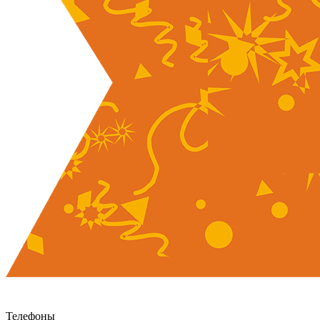
Телефоны