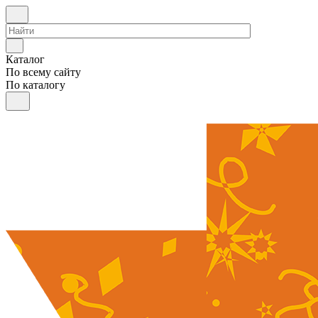
Каталог
По всему сайту
По каталогу