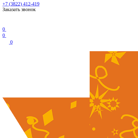
+7 (3822) 412-419
Заказать звонок
0
0
0