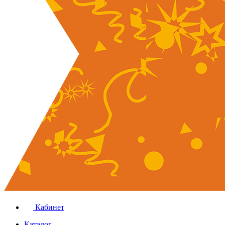
Кабинет
Каталог