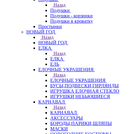
Назад
Подушки
Подушки - корзинки
Подушки в кроватку
Простынки
НОВЫЙ ГОД
Назад
НОВЫЙ ГОД
ЕЛКА
Назад
ЕЛКА
ЕЛЬ
ЕЛОЧНЫЕ УКРАШЕНИЯ
Назад
ЕЛОЧНЫЕ УКРАШЕНИЯ
БУСЫ,ПОДВЕСКИ,ГИРЛЯНДЫ
ИГРУШКА ЕЛОЧНАЯ СТЕКЛО
ИГРУШКИ НЕБЬЮЩИЕСЯ
КАРНАВАЛ
Назад
КАРНАВАЛ
АКСЕССУАРЫ
БОРОДЫ,ПАРИКИ,ШЛЯПЫ
МАСКИ