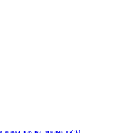
юльки, подушки для кормления) 0-1