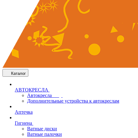
Каталог
АВТОКРЕСЛА
Автокресла
Дополнительные устройства к автокреслам
Аптечка
Гигиена
Ватные диски
Ватные палочки