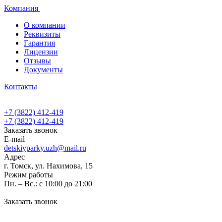
Компания
О компании
Реквизиты
Гарантия
Лицензии
Отзывы
Документы
Контакты
+7 (3822) 412-419
+7 (3822) 412-419
Заказать звонок
E-mail
detskiyparky.uzh@mail.ru
Адрес
г. Томск, ул. Нахимова, 15
Режим работы
Пн. – Вс.: с 10:00 до 21:00
Заказать звонок