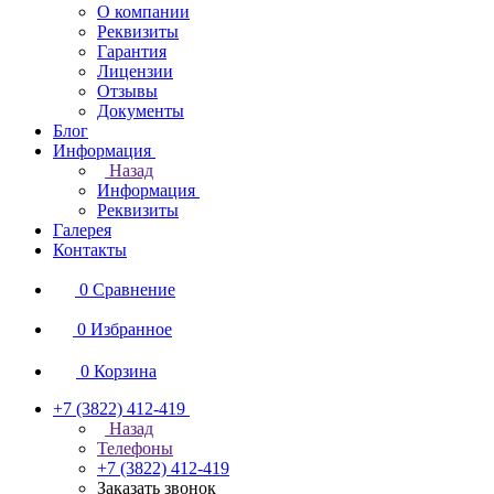
О компании
Реквизиты
Гарантия
Лицензии
Отзывы
Документы
Блог
Информация
Назад
Информация
Реквизиты
Галерея
Контакты
0
Сравнение
0
Избранное
0
Корзина
+7 (3822) 412-419
Назад
Телефоны
+7 (3822) 412-419
Заказать звонок