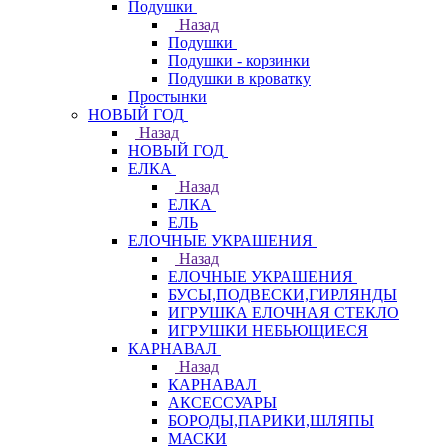
Подушки
Назад
Подушки
Подушки - корзинки
Подушки в кроватку
Простынки
НОВЫЙ ГОД
Назад
НОВЫЙ ГОД
ЕЛКА
Назад
ЕЛКА
ЕЛЬ
ЕЛОЧНЫЕ УКРАШЕНИЯ
Назад
ЕЛОЧНЫЕ УКРАШЕНИЯ
БУСЫ,ПОДВЕСКИ,ГИРЛЯНДЫ
ИГРУШКА ЕЛОЧНАЯ СТЕКЛО
ИГРУШКИ НЕБЬЮЩИЕСЯ
КАРНАВАЛ
Назад
КАРНАВАЛ
АКСЕССУАРЫ
БОРОДЫ,ПАРИКИ,ШЛЯПЫ
МАСКИ