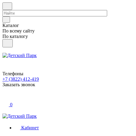
Каталог
По всему сайту
По каталогу
Телефоны
+7 (3822) 412-419
Заказать звонок
0
Кабинет