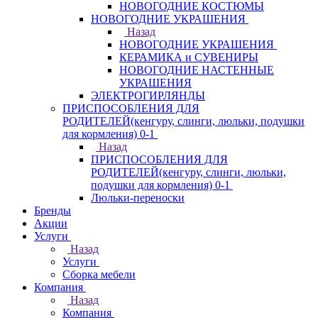
НОВОГОДНИЕ КОСТЮМЫ
НОВОГОДНИЕ УКРАШЕНИЯ
Назад
НОВОГОДНИЕ УКРАШЕНИЯ
КЕРАМИКА и СУВЕНИРЫ
НОВОГОДНИЕ НАСТЕННЫЕ
УКРАШЕНИЯ
ЭЛЕКТРОГИРЛЯНДЫ
ПРИСПОСОБЛЕНИЯ ДЛЯ
РОДИТЕЛЕЙ(кенгуру, слинги, люльки, подушки
для кормления) 0-1
Назад
ПРИСПОСОБЛЕНИЯ ДЛЯ
РОДИТЕЛЕЙ(кенгуру, слинги, люльки,
подушки для кормления) 0-1
Люльки-переноски
Бренды
Акции
Услуги
Назад
Услуги
Сборка мебели
Компания
Назад
Компания