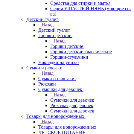
Средства для стирки и мытья
Серия УШАСТЫЙ НЯНЬ (моющие ср-
ва)
Детский туалет
Назад
Детский туалет
Горшки детские
Назад
Горшки детские
Горшки детские классические
Горшки-стульчики
Накладки на унитаз
Сумки и рюкзаки
Назад
Сумки и рюкзаки
Рюкзаки
Сумочки для девочек
Назад
Сумочки для девочек
Рюкзаки для девочек
Сумочки для девочек
Товары для новорожденных
Назад
Товары для новорожденных
ДЕТСКОЕ ПИТАНИЕ