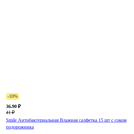
-10%
36.90 ₽
41 ₽
Smile Антибактериальная Влажная салфетка 15 шт с соком
подорожника