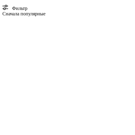
Фильтр
Сначала популярные