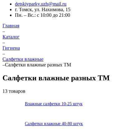
detskiyparky.uzh@mail.ru
г. Томск, ул. Нахимова, 15
Пн. – Вс.: с 10:00 до 21:00
Главная
–
Каталог
–
Гигиена
–
Салфетки влажные
–
Салфетки влажные разных ТМ
Салфетки влажные разных ТМ
13 товаров
Влажные салфетки 10-25 штук
Салфетки влажные 40-80 штук