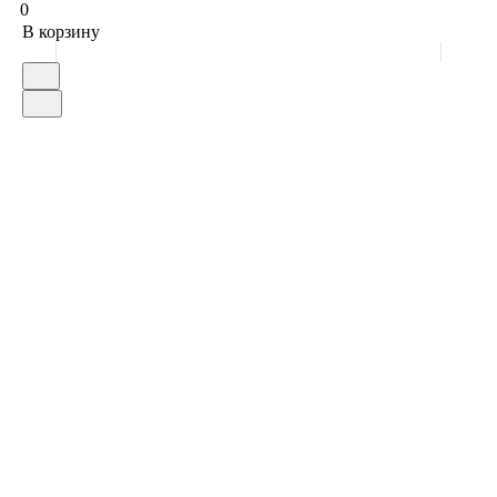
0
В корзину