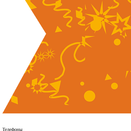
Телефоны