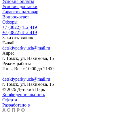
Условия оплаты
Условия доставки
Гарантия на товар
Вопрос-ответ
Обзоры
+7 (3822) 412-419
+7 (3822) 412-419
Заказать звонок
E-mail
detskiyparky.uzh@mail.ru
Адрес
г. Томск, ул. Нахимова, 15
Режим работы
Пн. – Вс.: с 10:00 до 21:00
detskiyparky.uzh@mail.ru
г. Томск, ул. Нахимова, 15
© 2026 Детский Парк
Конфиденциальность
Оферта
Разработано в