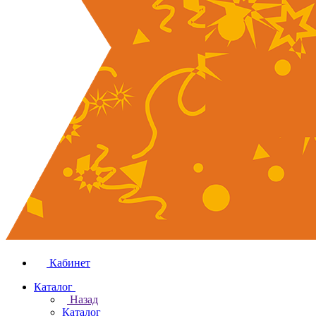
Кабинет
Каталог
Назад
Каталог