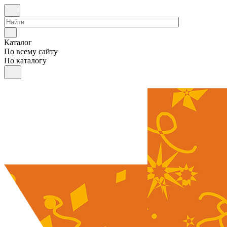
Каталог
По всему сайту
По каталогу