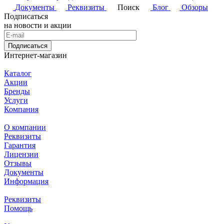
Документы
Реквизиты
Поиск
Блог
Обзоры
Подписаться
на новости и акции
Подписаться
Интернет-магазин
Каталог
Акции
Бренды
Услуги
Компания
О компании
Реквизиты
Гарантия
Лицензии
Отзывы
Документы
Информация
Реквизиты
Помощь