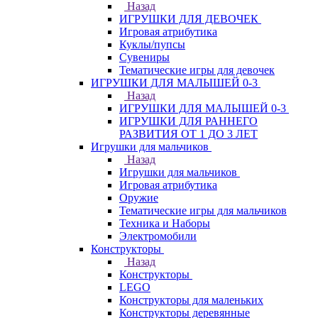
Назад
ИГРУШКИ ДЛЯ ДЕВОЧЕК
Игровая атрибутика
Куклы/пупсы
Сувениры
Тематические игры для девочек
ИГРУШКИ ДЛЯ МАЛЫШЕЙ 0-3
Назад
ИГРУШКИ ДЛЯ МАЛЫШЕЙ 0-3
ИГРУШКИ ДЛЯ РАННЕГО
РАЗВИТИЯ ОТ 1 ДО 3 ЛЕТ
Игрушки для мальчиков
Назад
Игрушки для мальчиков
Игровая атрибутика
Оружие
Тематические игры для мальчиков
Техника и Наборы
Электромобили
Конструкторы
Назад
Конструкторы
LEGO
Конструкторы для маленьких
Конструкторы деревянные