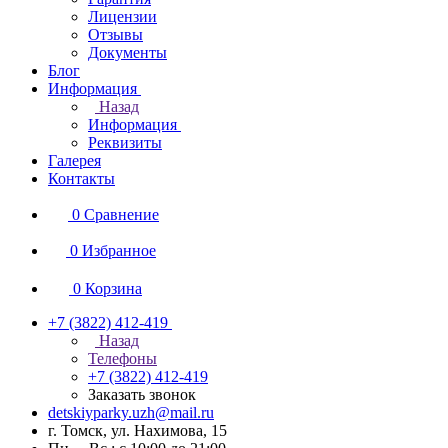
Лицензии
Отзывы
Документы
Блог
Информация
Назад
Информация
Реквизиты
Галерея
Контакты
0
Сравнение
0
Избранное
0
Корзина
+7 (3822) 412-419
Назад
Телефоны
+7 (3822) 412-419
Заказать звонок
detskiyparky.uzh@mail.ru
г. Томск, ул. Нахимова, 15