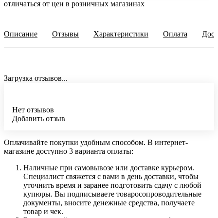
отличаться от цен в розничных магазинах
Описание
Отзывы
Характеристики
Оплата
Дост
Загрузка отзывов...
Нет отзывов
Добавить отзыв
Оплачивайте покупки удобным способом. В интернет-
магазине доступно 3 варианта оплаты:
Наличные при самовывозе или доставке курьером.
Специалист свяжется с вами в день доставки, чтобы
уточнить время и заранее подготовить сдачу с любой
купюры. Вы подписываете товаросопроводительные
документы, вносите денежные средства, получаете
товар и чек.