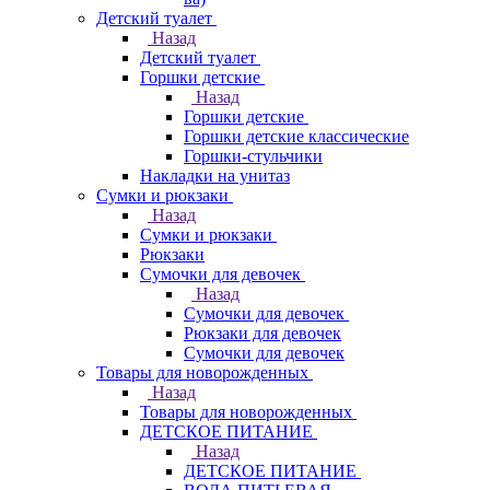
Детский туалет
Назад
Детский туалет
Горшки детские
Назад
Горшки детские
Горшки детские классические
Горшки-стульчики
Накладки на унитаз
Сумки и рюкзаки
Назад
Сумки и рюкзаки
Рюкзаки
Сумочки для девочек
Назад
Сумочки для девочек
Рюкзаки для девочек
Сумочки для девочек
Товары для новорожденных
Назад
Товары для новорожденных
ДЕТСКОЕ ПИТАНИЕ
Назад
ДЕТСКОЕ ПИТАНИЕ