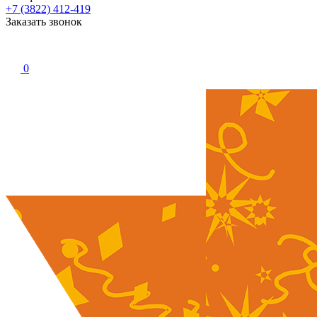
+7 (3822) 412-419
Заказать звонок
0