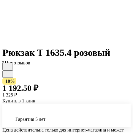
Рюкзак T 1635.4 розовый
0
Нет отзывов
-10%
1 192.50 ₽
1 325 ₽
Купить в 1 клик
Гарантия 5 лет
Цена действительна только для интернет-магазина и может