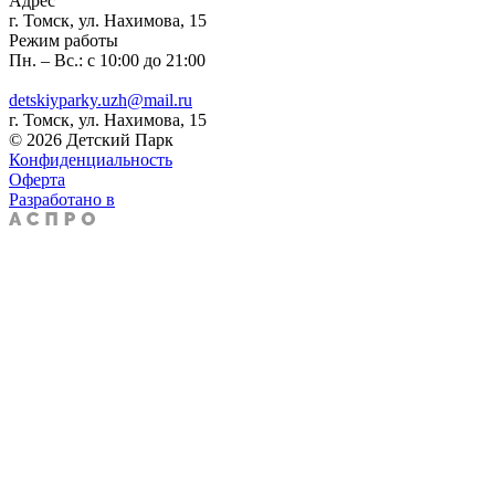
Адрес
г. Томск, ул. Нахимова, 15
Режим работы
Пн. – Вс.: с 10:00 до 21:00
detskiyparky.uzh@mail.ru
г. Томск, ул. Нахимова, 15
© 2026 Детский Парк
Конфиденциальность
Оферта
Разработано в