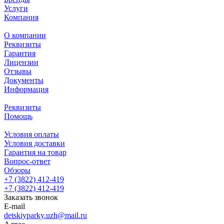
Услуги
Компания
О компании
Реквизиты
Гарантия
Лицензии
Отзывы
Документы
Информация
Реквизиты
Помощь
Условия оплаты
Условия доставки
Гарантия на товар
Вопрос-ответ
Обзоры
+7 (3822) 412-419
+7 (3822) 412-419
Заказать звонок
E-mail
detskiyparky.uzh@mail.ru