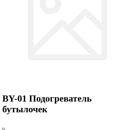
BY-01 Подогреватель
бутылочек
0