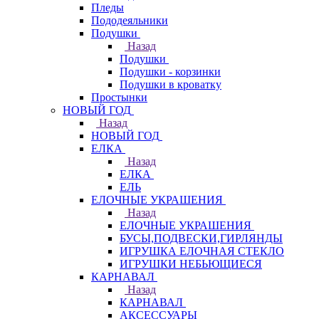
Пледы
Пододеяльники
Подушки
Назад
Подушки
Подушки - корзинки
Подушки в кроватку
Простынки
НОВЫЙ ГОД
Назад
НОВЫЙ ГОД
ЕЛКА
Назад
ЕЛКА
ЕЛЬ
ЕЛОЧНЫЕ УКРАШЕНИЯ
Назад
ЕЛОЧНЫЕ УКРАШЕНИЯ
БУСЫ,ПОДВЕСКИ,ГИРЛЯНДЫ
ИГРУШКА ЕЛОЧНАЯ СТЕКЛО
ИГРУШКИ НЕБЬЮЩИЕСЯ
КАРНАВАЛ
Назад
КАРНАВАЛ
АКСЕССУАРЫ