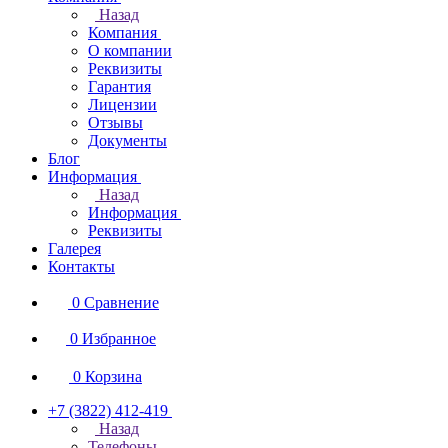
Назад
Компания
О компании
Реквизиты
Гарантия
Лицензии
Отзывы
Документы
Блог
Информация
Назад
Информация
Реквизиты
Галерея
Контакты
0
Сравнение
0
Избранное
0
Корзина
+7 (3822) 412-419
Назад
Телефоны