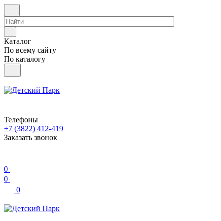
Каталог
По всему сайту
По каталогу
Телефоны
+7 (3822) 412-419
Заказать звонок
0
0
0