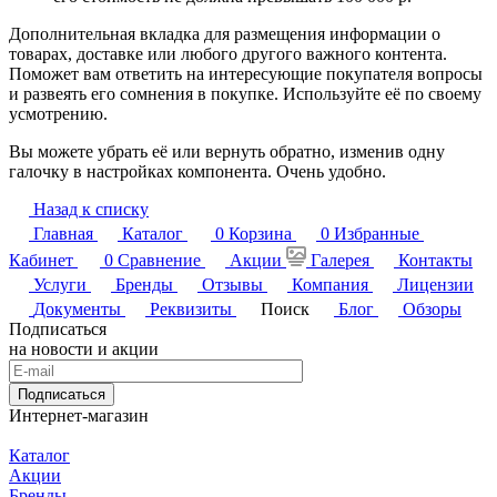
Дополнительная вкладка для размещения информации о
товарах, доставке или любого другого важного контента.
Поможет вам ответить на интересующие покупателя вопросы
и развеять его сомнения в покупке. Используйте её по своему
усмотрению.
Вы можете убрать её или вернуть обратно, изменив одну
галочку в настройках компонента. Очень удобно.
Назад к списку
Главная
Каталог
0
Корзина
0
Избранные
Кабинет
0
Сравнение
Акции
Галерея
Контакты
Услуги
Бренды
Отзывы
Компания
Лицензии
Документы
Реквизиты
Поиск
Блог
Обзоры
Подписаться
на новости и акции
Подписаться
Интернет-магазин
Каталог
Акции
Бренды