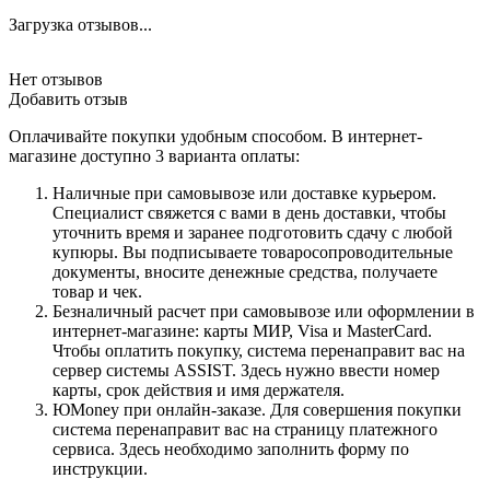
Загрузка отзывов...
Нет отзывов
Добавить отзыв
Оплачивайте покупки удобным способом. В интернет-
магазине доступно 3 варианта оплаты:
Наличные при самовывозе или доставке курьером.
Специалист свяжется с вами в день доставки, чтобы
уточнить время и заранее подготовить сдачу с любой
купюры. Вы подписываете товаросопроводительные
документы, вносите денежные средства, получаете
товар и чек.
Безналичный расчет при самовывозе или оформлении в
интернет-магазине: карты МИР, Visa и MasterCard.
Чтобы оплатить покупку, система перенаправит вас на
сервер системы ASSIST. Здесь нужно ввести номер
карты, срок действия и имя держателя.
ЮMoney при онлайн-заказе. Для совершения покупки
система перенаправит вас на страницу платежного
сервиса. Здесь необходимо заполнить форму по
инструкции.