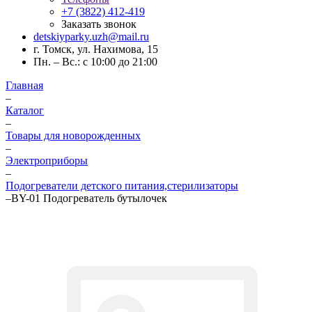
+7 (3822) 412-419
Заказать звонок
detskiyparky.uzh@mail.ru
г. Томск, ул. Нахимова, 15
Пн. – Вс.: с 10:00 до 21:00
Главная
–
Каталог
–
Товары для новорожденных
–
Электроприборы
–
Подогреватели детского питания,стерилизаторы
–
BY-01 Подогреватель бутылочек