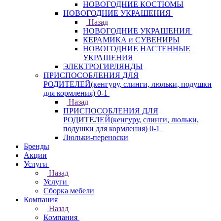
НОВОГОДНИЕ КОСТЮМЫ
НОВОГОДНИЕ УКРАШЕНИЯ
Назад
НОВОГОДНИЕ УКРАШЕНИЯ
КЕРАМИКА и СУВЕНИРЫ
НОВОГОДНИЕ НАСТЕННЫЕ
УКРАШЕНИЯ
ЭЛЕКТРОГИРЛЯНДЫ
ПРИСПОСОБЛЕНИЯ ДЛЯ
РОДИТЕЛЕЙ(кенгуру, слинги, люльки, подушки
для кормления) 0-1
Назад
ПРИСПОСОБЛЕНИЯ ДЛЯ
РОДИТЕЛЕЙ(кенгуру, слинги, люльки,
подушки для кормления) 0-1
Люльки-переноски
Бренды
Акции
Услуги
Назад
Услуги
Сборка мебели
Компания
Назад
Компания