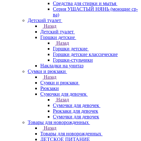
Средства для стирки и мытья
Серия УШАСТЫЙ НЯНЬ (моющие ср-
ва)
Детский туалет
Назад
Детский туалет
Горшки детские
Назад
Горшки детские
Горшки детские классические
Горшки-стульчики
Накладки на унитаз
Сумки и рюкзаки
Назад
Сумки и рюкзаки
Рюкзаки
Сумочки для девочек
Назад
Сумочки для девочек
Рюкзаки для девочек
Сумочки для девочек
Товары для новорожденных
Назад
Товары для новорожденных
ДЕТСКОЕ ПИТАНИЕ