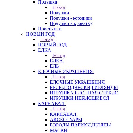
Подушки
Назад
Подушки
Подушки - корзинки
Подушки в кроватку
Простынки
НОВЫЙ ГОД
Назад
НОВЫЙ ГОД
ЕЛКА
Назад
ЕЛКА
ЕЛЬ
ЕЛОЧНЫЕ УКРАШЕНИЯ
Назад
ЕЛОЧНЫЕ УКРАШЕНИЯ
БУСЫ,ПОДВЕСКИ,ГИРЛЯНДЫ
ИГРУШКА ЕЛОЧНАЯ СТЕКЛО
ИГРУШКИ НЕБЬЮЩИЕСЯ
КАРНАВАЛ
Назад
КАРНАВАЛ
АКСЕССУАРЫ
БОРОДЫ,ПАРИКИ,ШЛЯПЫ
МАСКИ