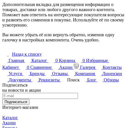
Дополнительная вкладка для размещения информации о
товарах, доставке или любого другого важного контента.
Поможет вам ответить на интересующие покупателя вопросы
и развеять его сомнения в покупке. Используйте её по своему
усмотрению.
Вы можете убрать её или вернуть обратно, изменив одну
галочку в настройках компонента. Очень удобно.
Назад к списку
Главная
Каталог
0
Корзина
0
Избранные
Кабинет
0
Сравнение
Акции
Галерея
Контакты
Услуги
Бренды
Отзывы
Компания
Лицензии
Документы
Реквизиты
Поиск
Блог
Обзоры
Подписаться
на новости и акции
Подписаться
Интернет-магазин
Каталог
Акции
Бренды