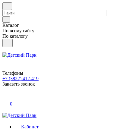
Каталог
По всему сайту
По каталогу
Телефоны
+7 (3822) 412-419
Заказать звонок
0
Кабинет