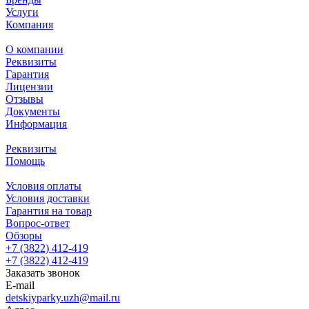
Услуги
Компания
О компании
Реквизиты
Гарантия
Лицензии
Отзывы
Документы
Информация
Реквизиты
Помощь
Условия оплаты
Условия доставки
Гарантия на товар
Вопрос-ответ
Обзоры
+7 (3822) 412-419
+7 (3822) 412-419
Заказать звонок
E-mail
detskiyparky.uzh@mail.ru