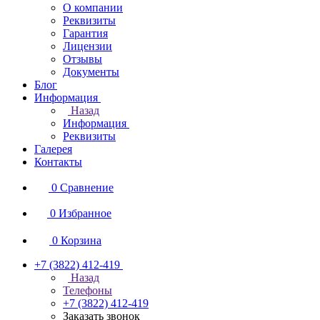
О компании
Реквизиты
Гарантия
Лицензии
Отзывы
Документы
Блог
Информация
Назад
Информация
Реквизиты
Галерея
Контакты
0
Сравнение
0
Избранное
0
Корзина
+7 (3822) 412-419
Назад
Телефоны
+7 (3822) 412-419
Заказать звонок