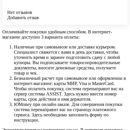
Нет отзывов
Добавить отзыв
Оплачивайте покупки удобным способом. В интернет-
магазине доступно 3 варианта оплаты:
Наличные при самовывозе или доставке курьером.
Специалист свяжется с вами в день доставки, чтобы
уточнить время и заранее подготовить сдачу с любой
купюры. Вы подписываете товаросопроводительные
документы, вносите денежные средства, получаете
товар и чек.
Безналичный расчет при самовывозе или оформлении в
интернет-магазине: карты МИР, Visa и MasterCard.
Чтобы оплатить покупку, система перенаправит вас на
сервер системы ASSIST. Здесь нужно ввести номер
карты, срок действия и имя держателя.
ЮMoney при онлайн-заказе. Для совершения покупки
система перенаправит вас на страницу платежного
сервиса. Здесь необходимо заполнить форму по
инструкции.
Экономьте время на получении заказа. В интернет-магазине