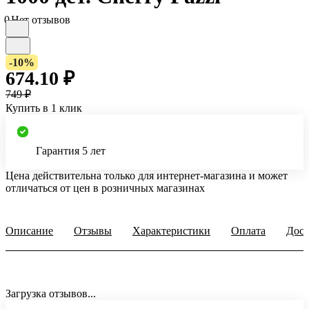
0
Нет отзывов
-10%
674.10 ₽
749 ₽
Купить в 1 клик
Гарантия 5 лет
Цена действительна только для интернет-магазина и может
отличаться от цен в розничных магазинах
Описание
Отзывы
Характеристики
Оплата
Дост
Загрузка отзывов...