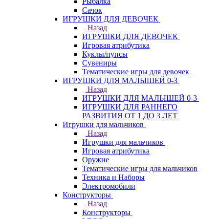
Рыбалка
Сачок
ИГРУШКИ ДЛЯ ДЕВОЧЕК
Назад
ИГРУШКИ ДЛЯ ДЕВОЧЕК
Игровая атрибутика
Куклы/пупсы
Сувениры
Тематические игры для девочек
ИГРУШКИ ДЛЯ МАЛЫШЕЙ 0-3
Назад
ИГРУШКИ ДЛЯ МАЛЫШЕЙ 0-3
ИГРУШКИ ДЛЯ РАННЕГО
РАЗВИТИЯ ОТ 1 ДО 3 ЛЕТ
Игрушки для мальчиков
Назад
Игрушки для мальчиков
Игровая атрибутика
Оружие
Тематические игры для мальчиков
Техника и Наборы
Электромобили
Конструкторы
Назад
Конструкторы