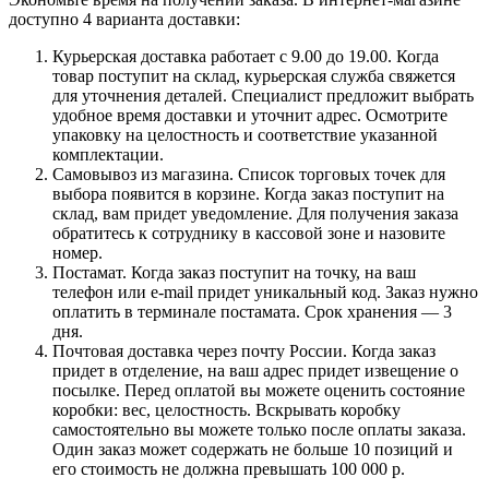
доступно 4 варианта доставки:
Курьерская доставка работает с 9.00 до 19.00. Когда
товар поступит на склад, курьерская служба свяжется
для уточнения деталей. Специалист предложит выбрать
удобное время доставки и уточнит адрес. Осмотрите
упаковку на целостность и соответствие указанной
комплектации.
Самовывоз из магазина. Список торговых точек для
выбора появится в корзине. Когда заказ поступит на
склад, вам придет уведомление. Для получения заказа
обратитесь к сотруднику в кассовой зоне и назовите
номер.
Постамат. Когда заказ поступит на точку, на ваш
телефон или e-mail придет уникальный код. Заказ нужно
оплатить в терминале постамата. Срок хранения — 3
дня.
Почтовая доставка через почту России. Когда заказ
придет в отделение, на ваш адрес придет извещение о
посылке. Перед оплатой вы можете оценить состояние
коробки: вес, целостность. Вскрывать коробку
самостоятельно вы можете только после оплаты заказа.
Один заказ может содержать не больше 10 позиций и
его стоимость не должна превышать 100 000 р.