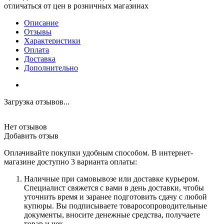
отличаться от цен в розничных магазинах
Описание
Отзывы
Характеристики
Оплата
Доставка
Дополнительно
Загрузка отзывов...
Нет отзывов
Добавить отзыв
Оплачивайте покупки удобным способом. В интернет-
магазине доступно 3 варианта оплаты:
Наличные при самовывозе или доставке курьером.
Специалист свяжется с вами в день доставки, чтобы
уточнить время и заранее подготовить сдачу с любой
купюры. Вы подписываете товаросопроводительные
документы, вносите денежные средства, получаете
товар и чек.