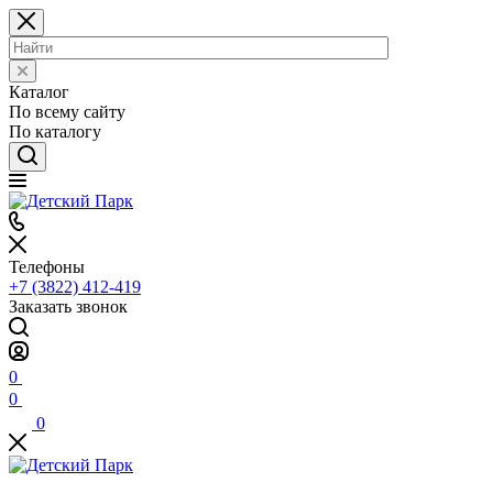
Каталог
По всему сайту
По каталогу
Телефоны
+7 (3822) 412-419
Заказать звонок
0
0
0