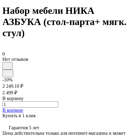
Набор мебели НИКА
АЗБУКА (стол-парта+ мягк.
стул)
0
Нет отзывов
-10%
2 249.10 ₽
2 499 ₽
В корзину
В корзине
Купить в 1 клик
Гарантия 5 лет
Цена действительна только для интернет-магазина и может