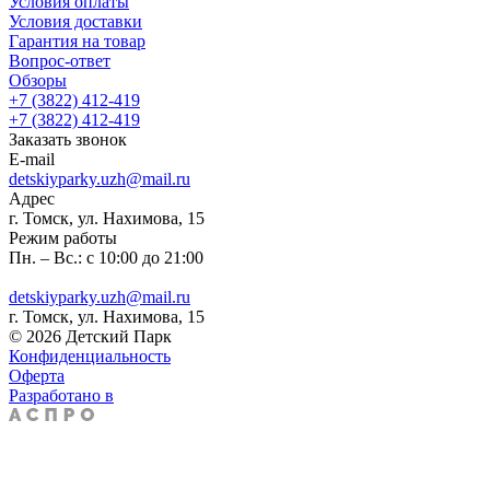
Условия оплаты
Условия доставки
Гарантия на товар
Вопрос-ответ
Обзоры
+7 (3822) 412-419
+7 (3822) 412-419
Заказать звонок
E-mail
detskiyparky.uzh@mail.ru
Адрес
г. Томск, ул. Нахимова, 15
Режим работы
Пн. – Вс.: с 10:00 до 21:00
detskiyparky.uzh@mail.ru
г. Томск, ул. Нахимова, 15
© 2026 Детский Парк
Конфиденциальность
Оферта
Разработано в