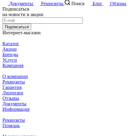
Документы
Реквизиты
Поиск
Блог
Обзоры
Подписаться
на новости и акции
Подписаться
Интернет-магазин
Каталог
Акции
Бренды
Услуги
Компания
О компании
Реквизиты
Гарантия
Лицензии
Отзывы
Документы
Информация
Реквизиты
Помощь