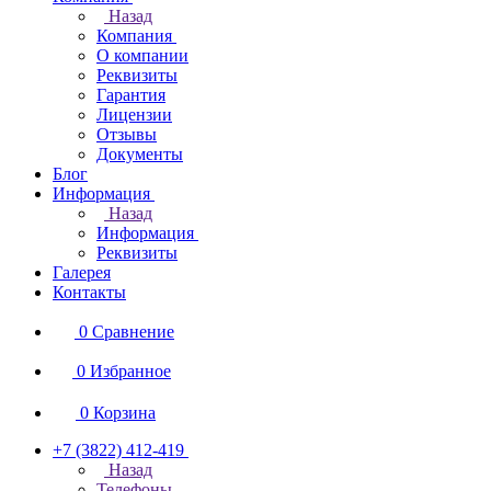
Назад
Компания
О компании
Реквизиты
Гарантия
Лицензии
Отзывы
Документы
Блог
Информация
Назад
Информация
Реквизиты
Галерея
Контакты
0
Сравнение
0
Избранное
0
Корзина
+7 (3822) 412-419
Назад
Телефоны