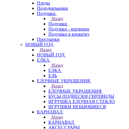
Пледы
Пододеяльники
Подушки
Назад
Подушки
Подушки - корзинки
Подушки в кроватку
Простынки
НОВЫЙ ГОД
Назад
НОВЫЙ ГОД
ЕЛКА
Назад
ЕЛКА
ЕЛЬ
ЕЛОЧНЫЕ УКРАШЕНИЯ
Назад
ЕЛОЧНЫЕ УКРАШЕНИЯ
БУСЫ,ПОДВЕСКИ,ГИРЛЯНДЫ
ИГРУШКА ЕЛОЧНАЯ СТЕКЛО
ИГРУШКИ НЕБЬЮЩИЕСЯ
КАРНАВАЛ
Назад
КАРНАВАЛ
АКСЕССУАРЫ