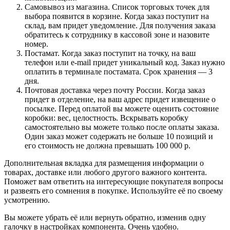
Самовывоз из магазина. Список торговых точек для
выбора появится в корзине. Когда заказ поступит на
склад, вам придет уведомление. Для получения заказа
обратитесь к сотруднику в кассовой зоне и назовите
номер.
Постамат. Когда заказ поступит на точку, на ваш
телефон или e-mail придет уникальный код. Заказ нужно
оплатить в терминале постамата. Срок хранения — 3
дня.
Почтовая доставка через почту России. Когда заказ
придет в отделение, на ваш адрес придет извещение о
посылке. Перед оплатой вы можете оценить состояние
коробки: вес, целостность. Вскрывать коробку
самостоятельно вы можете только после оплаты заказа.
Один заказ может содержать не больше 10 позиций и
его стоимость не должна превышать 100 000 р.
Дополнительная вкладка для размещения информации о
товарах, доставке или любого другого важного контента.
Поможет вам ответить на интересующие покупателя вопросы
и развеять его сомнения в покупке. Используйте её по своему
усмотрению.
Вы можете убрать её или вернуть обратно, изменив одну
галочку в настройках компонента. Очень удобно.