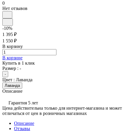
0
Нет отзывов
-10%
1 395 ₽
1 550 ₽
В корзину
В корзине
Купить в 1 клик
Размер :
-
-
Цвет :
Лаванда
Лаванда
Описание
Гарантия 5 лет
Цена действительна только для интернет-магазина и может
отличаться от цен в розничных магазинах
Описание
Отзывы