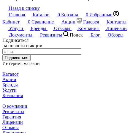
Назад к списку
Главная
Каталог
0
Корзина
0
Избранные
Кабинет
0
Сравнение
Акции
Галерея
Контакты
Услуги
Бренды
Отзывы
Компания
Лицензии
Документы
Реквизиты
Поиск
Блог
Обзоры
Подписаться
на новости и акции
Подписаться
Интернет-магазин
Каталог
Акции
Бренды
Услуги
Компания
О компании
Реквизиты
Гарантия
Лицензии
Отзывы
Документы