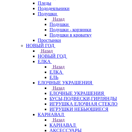
Пледы
Пододеяльники
Подушки
Назад
Подушки
Подушки - корзинки
Подушки в кроватку
Простынки
НОВЫЙ ГОД
Назад
НОВЫЙ ГОД
ЕЛКА
Назад
ЕЛКА
ЕЛЬ
ЕЛОЧНЫЕ УКРАШЕНИЯ
Назад
ЕЛОЧНЫЕ УКРАШЕНИЯ
БУСЫ,ПОДВЕСКИ,ГИРЛЯНДЫ
ИГРУШКА ЕЛОЧНАЯ СТЕКЛО
ИГРУШКИ НЕБЬЮЩИЕСЯ
КАРНАВАЛ
Назад
КАРНАВАЛ
АКСЕССУАРЫ