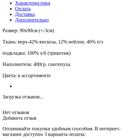
Характеристики
Оплата
Доставка
Дополнительно
Размер: 90х90см (+-3см)
Ткань: верх-42% вискоза, 12% нейлон, 46% п/э
подкладка: 100% х/б (трикотаж)
Наполнитель: 400гр. синтепуха
Цвета: в ассортименте
Загрузка отзывов...
Нет отзывов
Добавить отзыв
Оплачивайте покупки удобным способом. В интернет-
магазине доступно 3 варианта оплаты: