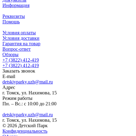
Информация
Реквизиты
Помощь
Условия оплаты
Условия доставки
Гарантия на товар
Вопрос-ответ
Обзоры
+7 (3822) 412-419
+7 (3822) 412-419
Заказать звонок
E-mail
detskiyparky.uzh@mail.ru
Адрес
г. Томск, ул. Нахимова, 15
Режим работы
Пн. – Вс.: с 10:00 до 21:00
detskiyparky.uzh@mail.ru
г. Томск, ул. Нахимова, 15
© 2026 Детский Парк
Конфиденциальность