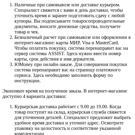
Наличные при самовывозе или доставке курьером.
Специалист свяжется с вами в день доставки, чтобы
уточнить время и заранее подготовить сдачу с любой
купюры. Вы подписываете товаросопроводительные
документы, вносите денежные средства, получаете
товар и чек.
Безналичный расчет при самовывозе или оформлении в
интернет-магазине: карты МИР, Visa и MasterCard.
Чтобы оплатить покупку, система перенаправит вас на
сервер системы ASSIST. Здесь нужно ввести номер
карты, срок действия и имя держателя.
ЮMoney при онлайн-заказе. Для совершения покупки
система перенаправит вас на страницу платежного
сервиса. Здесь необходимо заполнить форму по
инструкции.
Экономьте время на получении заказа. В интернет-магазине
доступно 4 варианта доставки:
Курьерская доставка работает с 9.00 до 19.00. Когда
товар поступит на склад, курьерская служба свяжется
для уточнения деталей. Специалист предложит выбрать
удобное время доставки и уточнит адрес. Осмотрите
упаковку на целостность и соответствие указанной
комплектации.