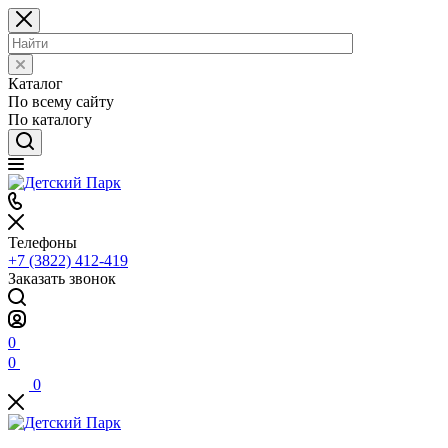
Каталог
По всему сайту
По каталогу
Телефоны
+7 (3822) 412-419
Заказать звонок
0
0
0