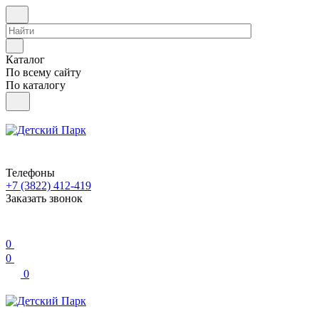
Каталог
По всему сайту
По каталогу
Телефоны
+7 (3822) 412-419
Заказать звонок
0
0
0