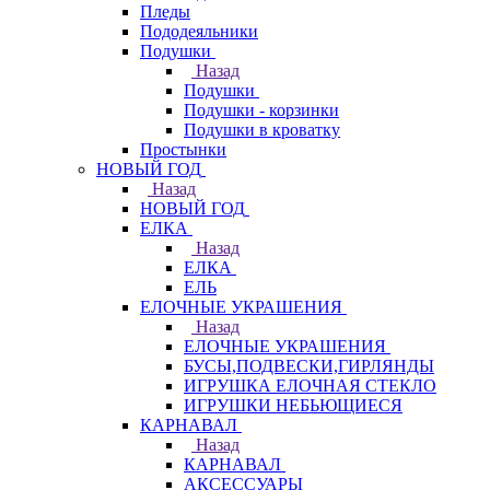
Пледы
Пододеяльники
Подушки
Назад
Подушки
Подушки - корзинки
Подушки в кроватку
Простынки
НОВЫЙ ГОД
Назад
НОВЫЙ ГОД
ЕЛКА
Назад
ЕЛКА
ЕЛЬ
ЕЛОЧНЫЕ УКРАШЕНИЯ
Назад
ЕЛОЧНЫЕ УКРАШЕНИЯ
БУСЫ,ПОДВЕСКИ,ГИРЛЯНДЫ
ИГРУШКА ЕЛОЧНАЯ СТЕКЛО
ИГРУШКИ НЕБЬЮЩИЕСЯ
КАРНАВАЛ
Назад
КАРНАВАЛ
АКСЕССУАРЫ