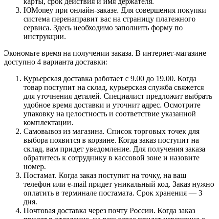
карты, срок действия и имя держателя.
ЮMoney при онлайн-заказе. Для совершения покупки
система перенаправит вас на страницу платежного
сервиса. Здесь необходимо заполнить форму по
инструкции.
Экономьте время на получении заказа. В интернет-магазине
доступно 4 варианта доставки:
Курьерская доставка работает с 9.00 до 19.00. Когда
товар поступит на склад, курьерская служба свяжется
для уточнения деталей. Специалист предложит выбрать
удобное время доставки и уточнит адрес. Осмотрите
упаковку на целостность и соответствие указанной
комплектации.
Самовывоз из магазина. Список торговых точек для
выбора появится в корзине. Когда заказ поступит на
склад, вам придет уведомление. Для получения заказа
обратитесь к сотруднику в кассовой зоне и назовите
номер.
Постамат. Когда заказ поступит на точку, на ваш
телефон или e-mail придет уникальный код. Заказ нужно
оплатить в терминале постамата. Срок хранения — 3
дня.
Почтовая доставка через почту России. Когда заказ