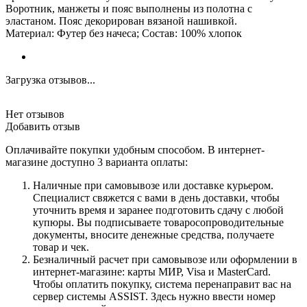
Воротник, манжеты и пояс выполнены из полотна с
эластаном. Пояс декорирован вязаной нашивкой.
Материал: Футер без начеса; Состав: 100% хлопок
Загрузка отзывов...
Нет отзывов
Добавить отзыв
Оплачивайте покупки удобным способом. В интернет-
магазине доступно 3 варианта оплаты:
Наличные при самовывозе или доставке курьером.
Специалист свяжется с вами в день доставки, чтобы
уточнить время и заранее подготовить сдачу с любой
купюры. Вы подписываете товаросопроводительные
документы, вносите денежные средства, получаете
товар и чек.
Безналичный расчет при самовывозе или оформлении в
интернет-магазине: карты МИР, Visa и MasterCard.
Чтобы оплатить покупку, система перенаправит вас на
сервер системы ASSIST. Здесь нужно ввести номер