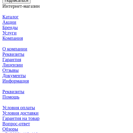
Подписаться
Интернет-магазин
Каталог
Акции
Бренды
Услуги
Компания
О компании
Реквизиты
Гарантия
Лицензии
Отзывы
Документы
Информация
Реквизиты
Помощь
Условия оплаты
Условия доставки
Гарантия на товар
Вопрос-ответ
Обзоры