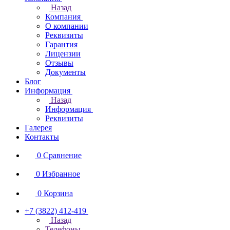
Назад
Компания
О компании
Реквизиты
Гарантия
Лицензии
Отзывы
Документы
Блог
Информация
Назад
Информация
Реквизиты
Галерея
Контакты
0
Сравнение
0
Избранное
0
Корзина
+7 (3822) 412-419
Назад
Телефоны