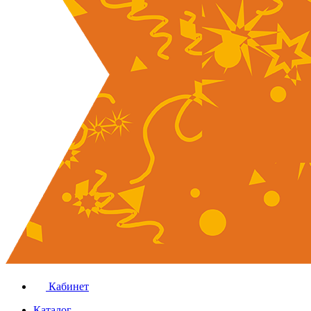
Кабинет
Каталог