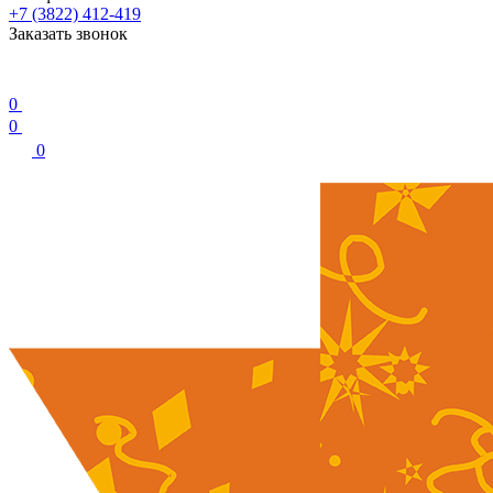
+7 (3822) 412-419
Заказать звонок
0
0
0