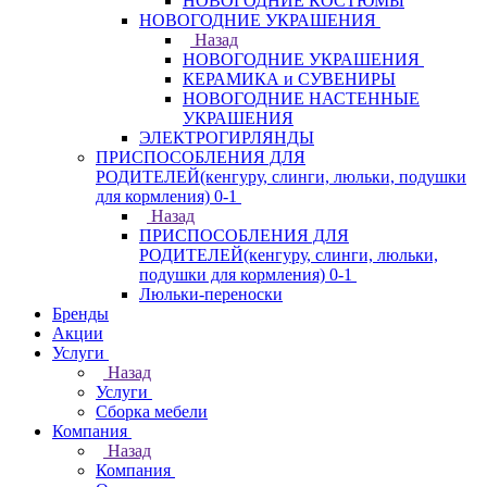
НОВОГОДНИЕ КОСТЮМЫ
НОВОГОДНИЕ УКРАШЕНИЯ
Назад
НОВОГОДНИЕ УКРАШЕНИЯ
КЕРАМИКА и СУВЕНИРЫ
НОВОГОДНИЕ НАСТЕННЫЕ
УКРАШЕНИЯ
ЭЛЕКТРОГИРЛЯНДЫ
ПРИСПОСОБЛЕНИЯ ДЛЯ
РОДИТЕЛЕЙ(кенгуру, слинги, люльки, подушки
для кормления) 0-1
Назад
ПРИСПОСОБЛЕНИЯ ДЛЯ
РОДИТЕЛЕЙ(кенгуру, слинги, люльки,
подушки для кормления) 0-1
Люльки-переноски
Бренды
Акции
Услуги
Назад
Услуги
Сборка мебели
Компания
Назад
Компания