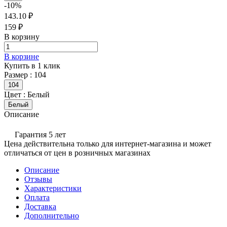
-10%
143.10 ₽
159 ₽
В корзину
В корзине
Купить в 1 клик
Размер :
104
104
Цвет :
Белый
Белый
Описание
Гарантия 5 лет
Цена действительна только для интернет-магазина и может
отличаться от цен в розничных магазинах
Описание
Отзывы
Характеристики
Оплата
Доставка
Дополнительно