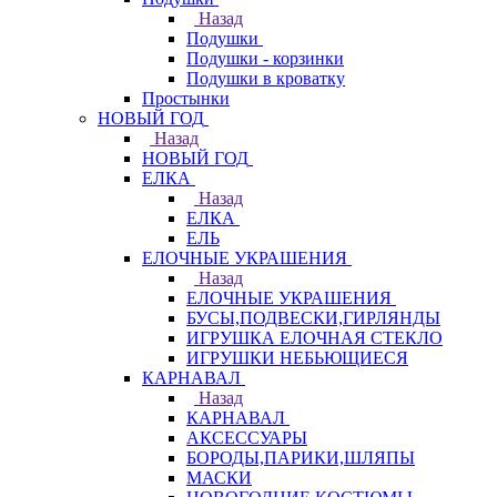
Назад
Подушки
Подушки - корзинки
Подушки в кроватку
Простынки
НОВЫЙ ГОД
Назад
НОВЫЙ ГОД
ЕЛКА
Назад
ЕЛКА
ЕЛЬ
ЕЛОЧНЫЕ УКРАШЕНИЯ
Назад
ЕЛОЧНЫЕ УКРАШЕНИЯ
БУСЫ,ПОДВЕСКИ,ГИРЛЯНДЫ
ИГРУШКА ЕЛОЧНАЯ СТЕКЛО
ИГРУШКИ НЕБЬЮЩИЕСЯ
КАРНАВАЛ
Назад
КАРНАВАЛ
АКСЕССУАРЫ
БОРОДЫ,ПАРИКИ,ШЛЯПЫ
МАСКИ