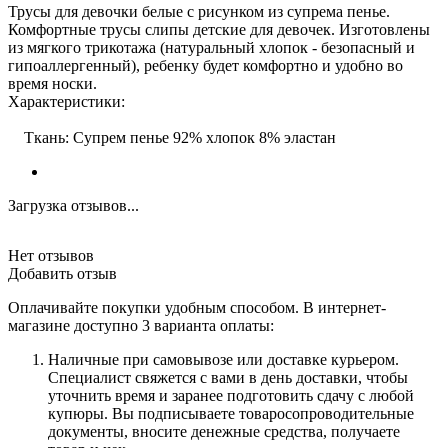
Трусы для девочки белые с рисунком из супрема пенье.
Комфортные трусы слипы детские для девочек. Изготовлены
из мягкого трикотажа (натуральный хлопок - безопасный и
гипоаллергенный), ребенку будет комфортно и удобно во
время носки.
Характеристики:
Ткань: Супрем пенье 92% хлопок 8% эластан
Загрузка отзывов...
Нет отзывов
Добавить отзыв
Оплачивайте покупки удобным способом. В интернет-
магазине доступно 3 варианта оплаты:
Наличные при самовывозе или доставке курьером.
Специалист свяжется с вами в день доставки, чтобы
уточнить время и заранее подготовить сдачу с любой
купюры. Вы подписываете товаросопроводительные
документы, вносите денежные средства, получаете