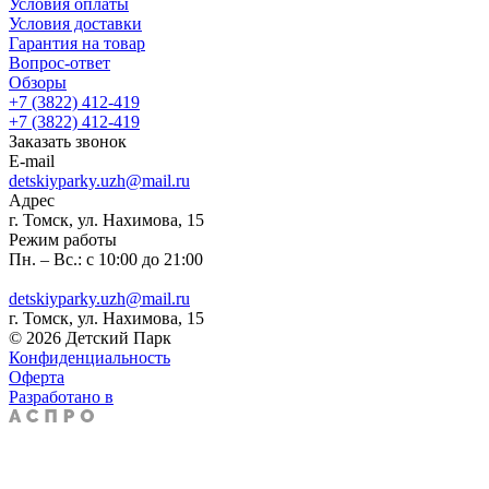
Условия оплаты
Условия доставки
Гарантия на товар
Вопрос-ответ
Обзоры
+7 (3822) 412-419
+7 (3822) 412-419
Заказать звонок
E-mail
detskiyparky.uzh@mail.ru
Адрес
г. Томск, ул. Нахимова, 15
Режим работы
Пн. – Вс.: с 10:00 до 21:00
detskiyparky.uzh@mail.ru
г. Томск, ул. Нахимова, 15
© 2026 Детский Парк
Конфиденциальность
Оферта
Разработано в