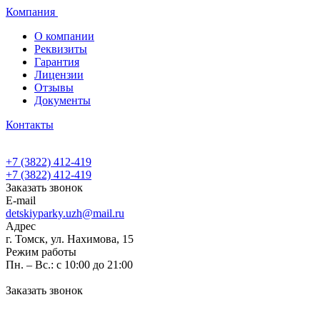
Компания
О компании
Реквизиты
Гарантия
Лицензии
Отзывы
Документы
Контакты
+7 (3822) 412-419
+7 (3822) 412-419
Заказать звонок
E-mail
detskiyparky.uzh@mail.ru
Адрес
г. Томск, ул. Нахимова, 15
Режим работы
Пн. – Вс.: с 10:00 до 21:00
Заказать звонок