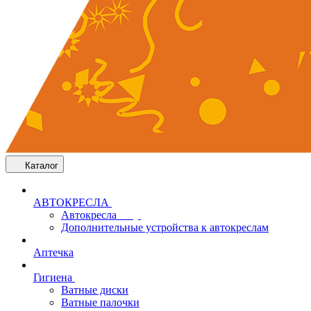
Каталог
АВТОКРЕСЛА
Автокресла
Дополнительные устройства к автокреслам
Аптечка
Гигиена
Ватные диски
Ватные палочки