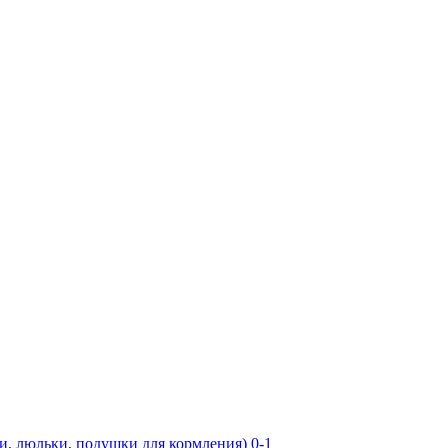
юльки, подушки для кормления) 0-1