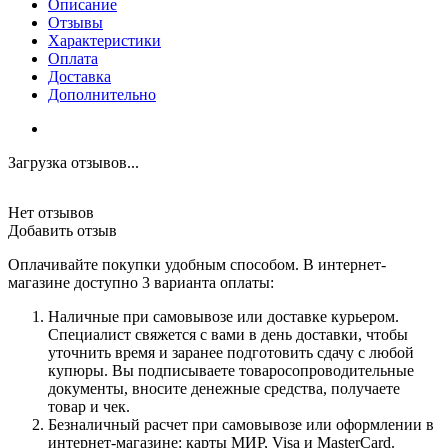
Описание
Отзывы
Характеристики
Оплата
Доставка
Дополнительно
Загрузка отзывов...
Нет отзывов
Добавить отзыв
Оплачивайте покупки удобным способом. В интернет-
магазине доступно 3 варианта оплаты:
Наличные при самовывозе или доставке курьером.
Специалист свяжется с вами в день доставки, чтобы
уточнить время и заранее подготовить сдачу с любой
купюры. Вы подписываете товаросопроводительные
документы, вносите денежные средства, получаете
товар и чек.
Безналичный расчет при самовывозе или оформлении в
интернет-магазине: карты МИР, Visa и MasterCard.