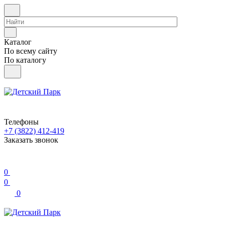
Каталог
По всему сайту
По каталогу
Телефоны
+7 (3822) 412-419
Заказать звонок
0
0
0