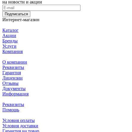
на новости и акции
Подписаться
Интернет-магазин
Каталог
Акции
Бренды
Услуги
Компания
О компании
Реквизиты
Гарантия
Лицензии
Отзывы
Документы
Информация
Реквизиты
Помощь
Условия оплаты
Условия доставки
Гарантия на товар