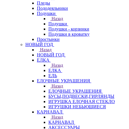
Пледы
Пододеяльники
Подушки
Назад
Подушки
Подушки - корзинки
Подушки в кроватку
Простынки
НОВЫЙ ГОД
Назад
НОВЫЙ ГОД
ЕЛКА
Назад
ЕЛКА
ЕЛЬ
ЕЛОЧНЫЕ УКРАШЕНИЯ
Назад
ЕЛОЧНЫЕ УКРАШЕНИЯ
БУСЫ,ПОДВЕСКИ,ГИРЛЯНДЫ
ИГРУШКА ЕЛОЧНАЯ СТЕКЛО
ИГРУШКИ НЕБЬЮЩИЕСЯ
КАРНАВАЛ
Назад
КАРНАВАЛ
АКСЕССУАРЫ