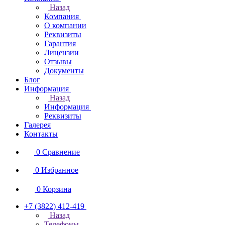
Назад
Компания
О компании
Реквизиты
Гарантия
Лицензии
Отзывы
Документы
Блог
Информация
Назад
Информация
Реквизиты
Галерея
Контакты
0
Сравнение
0
Избранное
0
Корзина
+7 (3822) 412-419
Назад
Телефоны