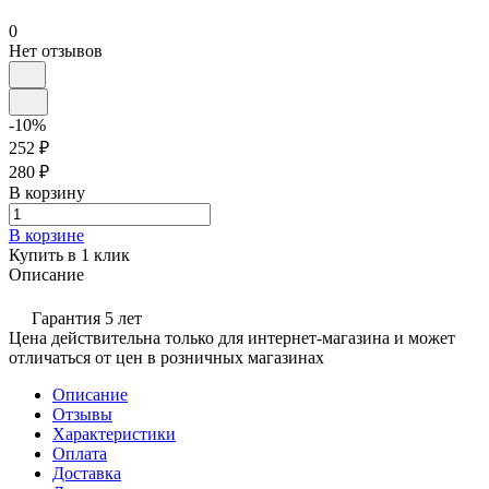
0
Нет отзывов
-10%
252 ₽
280 ₽
В корзину
В корзине
Купить в 1 клик
Описание
Гарантия 5 лет
Цена действительна только для интернет-магазина и может
отличаться от цен в розничных магазинах
Описание
Отзывы
Характеристики
Оплата
Доставка