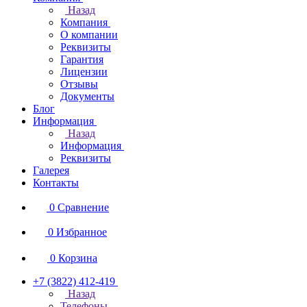
Назад
Компания
О компании
Реквизиты
Гарантия
Лицензии
Отзывы
Документы
Блог
Информация
Назад
Информация
Реквизиты
Галерея
Контакты
0
Сравнение
0
Избранное
0
Корзина
+7 (3822) 412-419
Назад
Телефоны