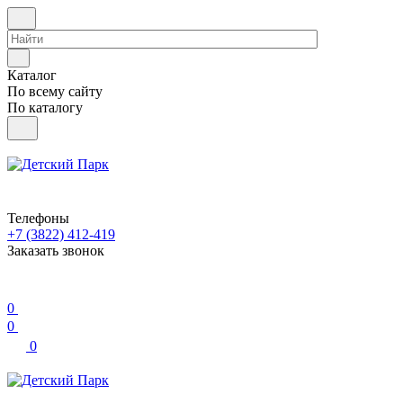
Каталог
По всему сайту
По каталогу
Телефоны
+7 (3822) 412-419
Заказать звонок
0
0
0