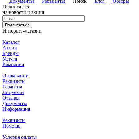
Документы
Реквизиты
Поиск
Блог
Обзоры
Подписаться
на новости и акции
Подписаться
Интернет-магазин
Каталог
Акции
Бренды
Услуги
Компания
О компании
Реквизиты
Гарантия
Лицензии
Отзывы
Документы
Информация
Реквизиты
Помощь
Условия оплаты