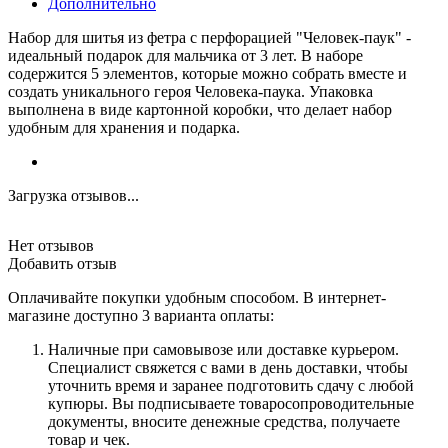
Дополнительно
Набор для шитья из фетра с перфорацией "Человек-паук" -
идеальный подарок для мальчика от 3 лет. В наборе
содержится 5 элементов, которые можно собрать вместе и
создать уникального героя Человека-паука. Упаковка
выполнена в виде картонной коробки, что делает набор
удобным для хранения и подарка.
Загрузка отзывов...
Нет отзывов
Добавить отзыв
Оплачивайте покупки удобным способом. В интернет-
магазине доступно 3 варианта оплаты:
Наличные при самовывозе или доставке курьером.
Специалист свяжется с вами в день доставки, чтобы
уточнить время и заранее подготовить сдачу с любой
купюры. Вы подписываете товаросопроводительные
документы, вносите денежные средства, получаете
товар и чек.