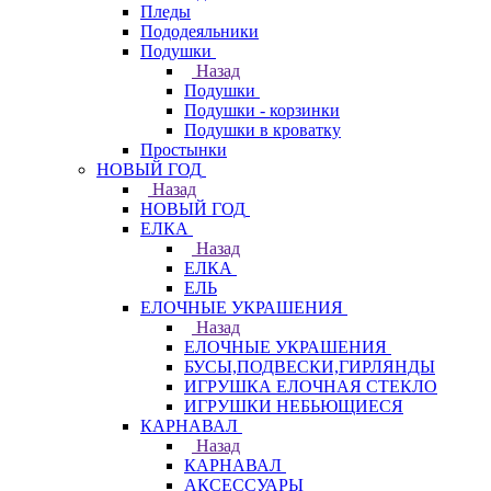
Пледы
Пододеяльники
Подушки
Назад
Подушки
Подушки - корзинки
Подушки в кроватку
Простынки
НОВЫЙ ГОД
Назад
НОВЫЙ ГОД
ЕЛКА
Назад
ЕЛКА
ЕЛЬ
ЕЛОЧНЫЕ УКРАШЕНИЯ
Назад
ЕЛОЧНЫЕ УКРАШЕНИЯ
БУСЫ,ПОДВЕСКИ,ГИРЛЯНДЫ
ИГРУШКА ЕЛОЧНАЯ СТЕКЛО
ИГРУШКИ НЕБЬЮЩИЕСЯ
КАРНАВАЛ
Назад
КАРНАВАЛ
АКСЕССУАРЫ