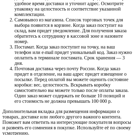
удобное время доставки и уточнит адрес. Осмотрите
упаковку на целостность и соответствие указанной
комплектации.
Самовывоз из магазина. Список торговых точек для
выбора появится в корзине. Когда заказ поступит на
склад, вам придет уведомление. Для получения заказа
обратитесь к сотруднику в кассовой зоне и назовите
номер.
Постамат. Когда заказ поступит на точку, на ваш
телефон или e-mail придет уникальный код. Заказ нужно
оплатить в терминале постамата. Срок хранения — 3
дня.
Почтовая доставка через почту России. Когда заказ
придет в отделение, на ваш адрес придет извещение о
посылке. Перед оплатой вы можете оценить состояние
коробки: вес, целостность. Вскрывать коробку
самостоятельно вы можете только после оплаты заказа.
Один заказ может содержать не больше 10 позиций и
его стоимость не должна превышать 100 000 р.
Дополнительная вкладка для размещения информации о
товарах, доставке или любого другого важного контента.
Поможет вам ответить на интересующие покупателя вопросы
и развеять его сомнения в покупке. Используйте её по своему
усмотрению.