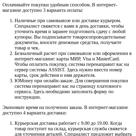
Оплачивайте покупки удобным способом. В интернет-
магазине доступно 3 варианта оплаты:
Наличные при самовывозе или доставке курьером.
Специалист свяжется с вами в день доставки, чтобы
уточнить время и заранее подготовить сдачу с любой
купюры. Вы подписываете товаросопроводительные
документы, вносите денежные средства, получаете
товар и чек.
Безналичный расчет при самовывозе или оформлении в
интернет-магазине: карты МИР, Visa и MasterCard.
Чтобы оплатить покупку, система перенаправит вас на
сервер системы ASSIST. Здесь нужно ввести номер
карты, срок действия и имя держателя.
ЮMoney при онлайн-заказе. Для совершения покупки
система перенаправит вас на страницу платежного
сервиса. Здесь необходимо заполнить форму по
инструкции.
Экономьте время на получении заказа. В интернет-магазине
доступно 4 варианта доставки:
Курьерская доставка работает с 9.00 до 19.00. Когда
товар поступит на склад, курьерская служба свяжется
для уточнения деталей. Специалист предложит выбрать