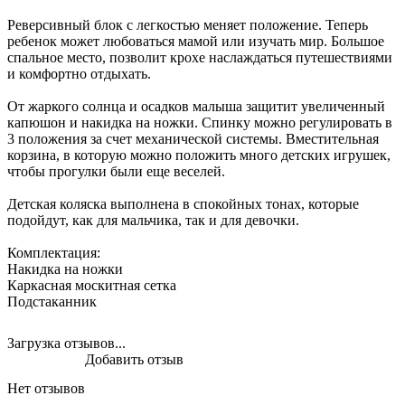
Реверсивный блок с легкостью меняет положение. Теперь
ребенок может любоваться мамой или изучать мир. Большое
спальное место, позволит крохе наслаждаться путешествиями
и комфортно отдыхать.
От жаркого солнца и осадков малыша защитит увеличенный
капюшон и накидка на ножки. Спинку можно регулировать в
3 положения за счет механической системы. Вместительная
корзина, в которую можно положить много детских игрушек,
чтобы прогулки были еще веселей.
Детская коляска выполнена в спокойных тонах, которые
подойдут, как для мальчика, так и для девочки.
Комплектация:
Накидка на ножки
Каркасная москитная сетка
Подстаканник
Загрузка отзывов...
Добавить отзыв
Нет отзывов