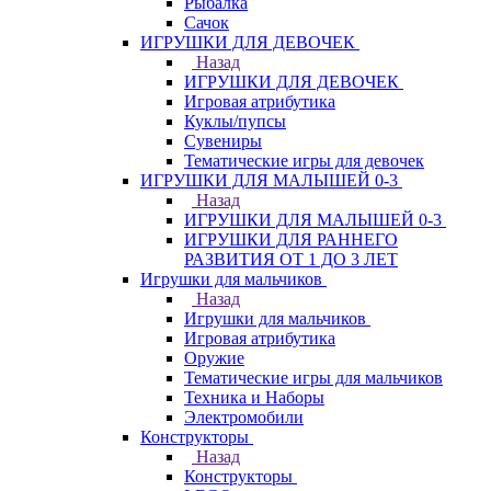
Рыбалка
Сачок
ИГРУШКИ ДЛЯ ДЕВОЧЕК
Назад
ИГРУШКИ ДЛЯ ДЕВОЧЕК
Игровая атрибутика
Куклы/пупсы
Сувениры
Тематические игры для девочек
ИГРУШКИ ДЛЯ МАЛЫШЕЙ 0-3
Назад
ИГРУШКИ ДЛЯ МАЛЫШЕЙ 0-3
ИГРУШКИ ДЛЯ РАННЕГО
РАЗВИТИЯ ОТ 1 ДО 3 ЛЕТ
Игрушки для мальчиков
Назад
Игрушки для мальчиков
Игровая атрибутика
Оружие
Тематические игры для мальчиков
Техника и Наборы
Электромобили
Конструкторы
Назад
Конструкторы