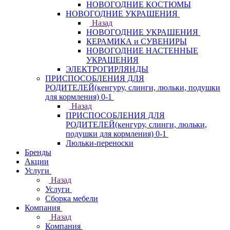
НОВОГОДНИЕ КОСТЮМЫ
НОВОГОДНИЕ УКРАШЕНИЯ
Назад
НОВОГОДНИЕ УКРАШЕНИЯ
КЕРАМИКА и СУВЕНИРЫ
НОВОГОДНИЕ НАСТЕННЫЕ
УКРАШЕНИЯ
ЭЛЕКТРОГИРЛЯНДЫ
ПРИСПОСОБЛЕНИЯ ДЛЯ
РОДИТЕЛЕЙ(кенгуру, слинги, люльки, подушки
для кормления) 0-1
Назад
ПРИСПОСОБЛЕНИЯ ДЛЯ
РОДИТЕЛЕЙ(кенгуру, слинги, люльки,
подушки для кормления) 0-1
Люльки-переноски
Бренды
Акции
Услуги
Назад
Услуги
Сборка мебели
Компания
Назад
Компания