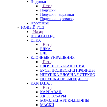
Подушки
Назад
Подушки
Подушки - корзинки
Подушки в кроватку
Простынки
НОВЫЙ ГОД
Назад
НОВЫЙ ГОД
ЕЛКА
Назад
ЕЛКА
ЕЛЬ
ЕЛОЧНЫЕ УКРАШЕНИЯ
Назад
ЕЛОЧНЫЕ УКРАШЕНИЯ
БУСЫ,ПОДВЕСКИ,ГИРЛЯНДЫ
ИГРУШКА ЕЛОЧНАЯ СТЕКЛО
ИГРУШКИ НЕБЬЮЩИЕСЯ
КАРНАВАЛ
Назад
КАРНАВАЛ
АКСЕССУАРЫ
БОРОДЫ,ПАРИКИ,ШЛЯПЫ
МАСКИ