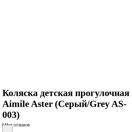
Коляска детская прогулочная
Aimile Aster (Серый/Grey AS-
003)
0
Нет отзывов