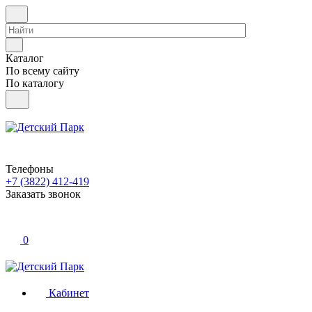
Каталог
По всему сайту
По каталогу
Телефоны
+7 (3822) 412-419
Заказать звонок
0
Кабинет