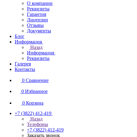
О компании
Реквизиты
Гарантия
Лицензии
Отзывы
Документы
Блог
Информация
Назад
Информация
Реквизиты
Галерея
Контакты
0
Сравнение
0
Избранное
0
Корзина
+7 (3822) 412-419
Назад
Телефоны
+7 (3822) 412-419
Заказать звонок