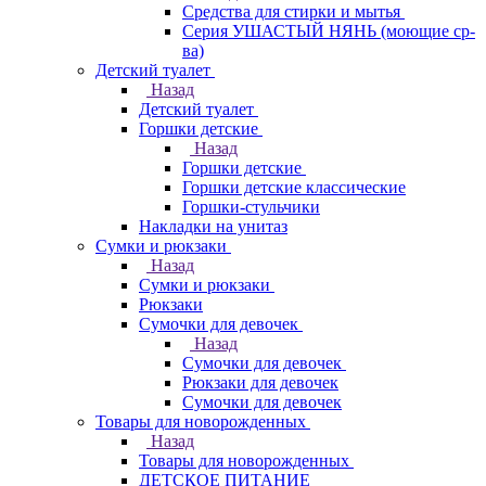
Средства для стирки и мытья
Серия УШАСТЫЙ НЯНЬ (моющие ср-
ва)
Детский туалет
Назад
Детский туалет
Горшки детские
Назад
Горшки детские
Горшки детские классические
Горшки-стульчики
Накладки на унитаз
Сумки и рюкзаки
Назад
Сумки и рюкзаки
Рюкзаки
Сумочки для девочек
Назад
Сумочки для девочек
Рюкзаки для девочек
Сумочки для девочек
Товары для новорожденных
Назад
Товары для новорожденных
ДЕТСКОЕ ПИТАНИЕ