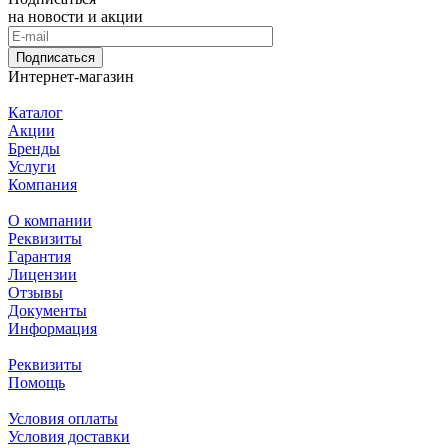
на новости и акции
Подписаться
Интернет-магазин
Каталог
Акции
Бренды
Услуги
Компания
О компании
Реквизиты
Гарантия
Лицензии
Отзывы
Документы
Информация
Реквизиты
Помощь
Условия оплаты
Условия доставки