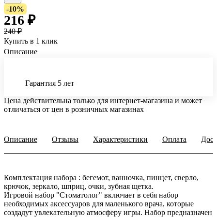
-10%
216 ₽
240 ₽
Купить в 1 клик
Описание
Гарантия 5 лет
Цена действительна только для интернет-магазина и может
отличаться от цен в розничных магазинах
Описание
Отзывы
Характеристики
Оплата
Дост
Комплектация набора : бегемот, ванночка, пинцет, сверло,
крючок, зеркало, шприц, очки, зубная щетка.
Игровой набор "Стоматолог" включает в себя набор
необходимых аксессуаров для маленького врача, которые
создадут увлекательную атмосферу игры. Набор предназначен