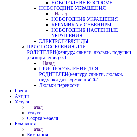
НОВОГОДНИЕ КОСТЮМЫ
НОВОГОДНИЕ УКРАШЕНИЯ
Назад
НОВОГОДНИЕ УКРАШЕНИЯ
КЕРАМИКА и СУВЕНИРЫ
НОВОГОДНИЕ НАСТЕННЫЕ
УКРАШЕНИЯ
ЭЛЕКТРОГИРЛЯНДЫ
ПРИСПОСОБЛЕНИЯ ДЛЯ
РОДИТЕЛЕЙ(кенгуру, слинги, люльки, подушки
для кормления) 0-1
Назад
ПРИСПОСОБЛЕНИЯ ДЛЯ
РОДИТЕЛЕЙ(кенгуру, слинги, люльки,
подушки для кормления) 0-1
Люльки-переноски
Бренды
Акции
Услуги
Назад
Услуги
Сборка мебели
Компания
Назад
Компания