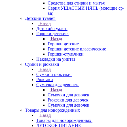
Средства для стирки и мытья
Серия УШАСТЫЙ НЯНЬ (моющие ср-
ва)
Детский туалет
Назад
Детский туалет
Горшки детские
Назад
Горшки детские
Горшки детские классические
Горшки-стульчики
Накладки на унитаз
Сумки и рюкзаки
Назад
Сумки и рюкзаки
Рюкзаки
Сумочки для девочек
Назад
Сумочки для девочек
Рюкзаки для девочек
Сумочки для девочек
Товары для новорожденных
Назад
Товары для новорожденных
ДЕТСКОЕ ПИТАНИЕ