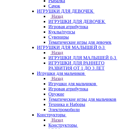
Рыбалка
Сачок
ИГРУШКИ ДЛЯ ДЕВОЧЕК
Назад
ИГРУШКИ ДЛЯ ДЕВОЧЕК
Игровая атрибутика
Куклы/пупсы
Сувениры
Тематические игры для девочек
ИГРУШКИ ДЛЯ МАЛЫШЕЙ 0-3
Назад
ИГРУШКИ ДЛЯ МАЛЫШЕЙ 0-3
ИГРУШКИ ДЛЯ РАННЕГО
РАЗВИТИЯ ОТ 1 ДО 3 ЛЕТ
Игрушки для мальчиков
Назад
Игрушки для мальчиков
Игровая атрибутика
Оружие
Тематические игры для мальчиков
Техника и Наборы
Электромобили
Конструкторы
Назад
Конструкторы