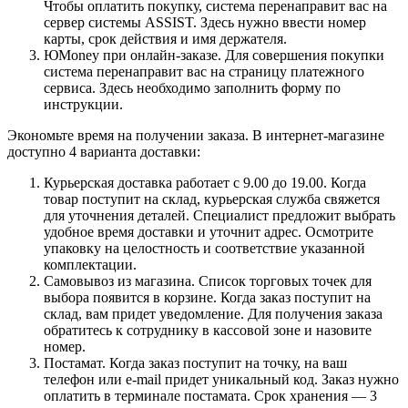
Чтобы оплатить покупку, система перенаправит вас на
сервер системы ASSIST. Здесь нужно ввести номер
карты, срок действия и имя держателя.
ЮMoney при онлайн-заказе. Для совершения покупки
система перенаправит вас на страницу платежного
сервиса. Здесь необходимо заполнить форму по
инструкции.
Экономьте время на получении заказа. В интернет-магазине
доступно 4 варианта доставки:
Курьерская доставка работает с 9.00 до 19.00. Когда
товар поступит на склад, курьерская служба свяжется
для уточнения деталей. Специалист предложит выбрать
удобное время доставки и уточнит адрес. Осмотрите
упаковку на целостность и соответствие указанной
комплектации.
Самовывоз из магазина. Список торговых точек для
выбора появится в корзине. Когда заказ поступит на
склад, вам придет уведомление. Для получения заказа
обратитесь к сотруднику в кассовой зоне и назовите
номер.
Постамат. Когда заказ поступит на точку, на ваш
телефон или e-mail придет уникальный код. Заказ нужно
оплатить в терминале постамата. Срок хранения — 3