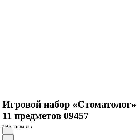
Игровой набор «Стоматолог»
11 предметов 09457
0
Нет отзывов