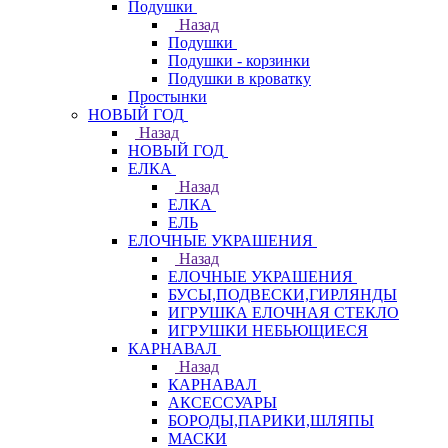
Подушки
Назад
Подушки
Подушки - корзинки
Подушки в кроватку
Простынки
НОВЫЙ ГОД
Назад
НОВЫЙ ГОД
ЕЛКА
Назад
ЕЛКА
ЕЛЬ
ЕЛОЧНЫЕ УКРАШЕНИЯ
Назад
ЕЛОЧНЫЕ УКРАШЕНИЯ
БУСЫ,ПОДВЕСКИ,ГИРЛЯНДЫ
ИГРУШКА ЕЛОЧНАЯ СТЕКЛО
ИГРУШКИ НЕБЬЮЩИЕСЯ
КАРНАВАЛ
Назад
КАРНАВАЛ
АКСЕССУАРЫ
БОРОДЫ,ПАРИКИ,ШЛЯПЫ
МАСКИ