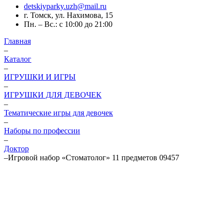
detskiyparky.uzh@mail.ru
г. Томск, ул. Нахимова, 15
Пн. – Вс.: с 10:00 до 21:00
Главная
–
Каталог
–
ИГРУШКИ И ИГРЫ
–
ИГРУШКИ ДЛЯ ДЕВОЧЕК
–
Тематические игры для девочек
–
Наборы по профессии
–
Доктор
–
Игровой набор «Стоматолог» 11 предметов 09457