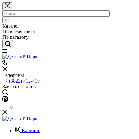
Каталог
По всему сайту
По каталогу
Телефоны
+7 (3822) 412-419
Заказать звонок
0
Кабинет