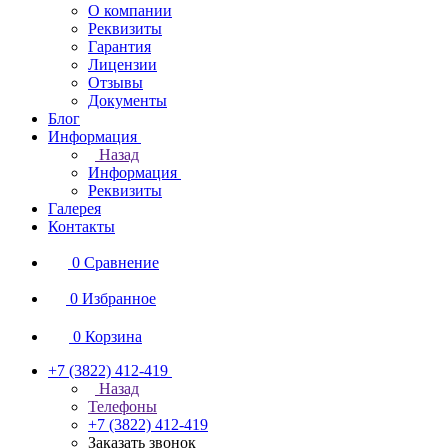
О компании
Реквизиты
Гарантия
Лицензии
Отзывы
Документы
Блог
Информация
Назад
Информация
Реквизиты
Галерея
Контакты
0
Сравнение
0
Избранное
0
Корзина
+7 (3822) 412-419
Назад
Телефоны
+7 (3822) 412-419
Заказать звонок