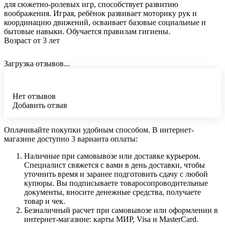
для сюжетно-ролевых игр, способствует развитию
воображения. Играя, ребёнок развивает моторику рук и
координацию движений, осваивает базовые социальные и
бытовые навыки. Обучается правилам гигиены.
Возраст от 3 лет
Загрузка отзывов...
Нет отзывов
Добавить отзыв
Оплачивайте покупки удобным способом. В интернет-
магазине доступно 3 варианта оплаты:
Наличные при самовывозе или доставке курьером.
Специалист свяжется с вами в день доставки, чтобы
уточнить время и заранее подготовить сдачу с любой
купюры. Вы подписываете товаросопроводительные
документы, вносите денежные средства, получаете
товар и чек.
Безналичный расчет при самовывозе или оформлении в
интернет-магазине: карты МИР, Visa и MasterCard.