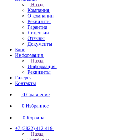
Назад
Компания
О компании
Реквизиты
Гарантия
Лицензии
Отзывы
Документы
Блог
Информация
Назад
Информация
Реквизиты
Галерея
Контакты
0
Сравнение
0
Избранное
0
Корзина
+7 (3822) 412-419
Назад
Телефоны