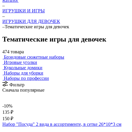
Каталог
–
ИГРУШКИ И ИГРЫ
–
ИГРУШКИ ДЛЯ ДЕВОЧЕК
–
Тематические игры для девочек
Тематические игры для девочек
474 товара
Брэндовые сюжетные наборы
Игровые уголки
Кукольные домики
Наборы для уборки
Наборы по профессии
Фильтр
Сначала популярные
-10%
135 ₽
150 ₽
Набор "Посуда" 2 вида в ассортименте, в сетке 26*10*3 см