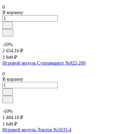
0
В корзину
-10%
2 654.10 ₽
2 949 ₽
Игровой модуль Супермаркет №922-200
0
В корзину
-10%
1 484.10 ₽
1 649 ₽
Игровой модуль Доктор №1635-4