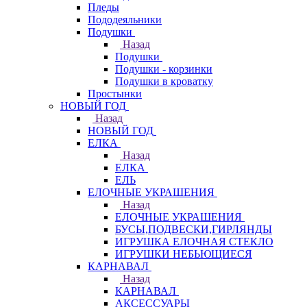
Пледы
Пододеяльники
Подушки
Назад
Подушки
Подушки - корзинки
Подушки в кроватку
Простынки
НОВЫЙ ГОД
Назад
НОВЫЙ ГОД
ЕЛКА
Назад
ЕЛКА
ЕЛЬ
ЕЛОЧНЫЕ УКРАШЕНИЯ
Назад
ЕЛОЧНЫЕ УКРАШЕНИЯ
БУСЫ,ПОДВЕСКИ,ГИРЛЯНДЫ
ИГРУШКА ЕЛОЧНАЯ СТЕКЛО
ИГРУШКИ НЕБЬЮЩИЕСЯ
КАРНАВАЛ
Назад
КАРНАВАЛ
АКСЕССУАРЫ