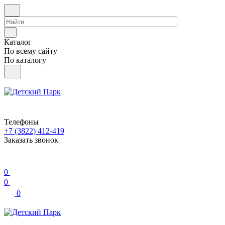
Каталог
По всему сайту
По каталогу
Телефоны
+7 (3822) 412-419
Заказать звонок
0
0
0